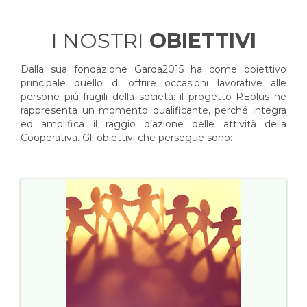
I NOSTRI
OBIETTIVI
Dalla sua fondazione Garda2015 ha come obiettivo
principale quello di offrire occasioni lavorative alle
persone più fragili della società: il progetto REplus ne
rappresenta un momento qualificante, perché integra
ed amplifica il raggio d’azione delle attività della
Cooperativa. Gli obiettivi che persegue sono: