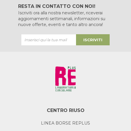
RESTA IN CONTATTO CON NOI!
Iscriviti ora alla nostra newsletter, riceverai
aggiornamenti settimanali, informazioni su
nuove offerte, eventi e tanto altro ancora!
ISCRIVITI
CENTRO RIUSO
LINEA BORSE REPLUS