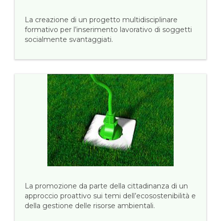
La creazione di un progetto multidisciplinare
formativo per l’inserimento lavorativo di soggetti
socialmente svantaggiati.
La promozione da parte della cittadinanza di un
approccio proattivo sui temi dell’ecosostenibilità e
della gestione delle risorse ambientali.