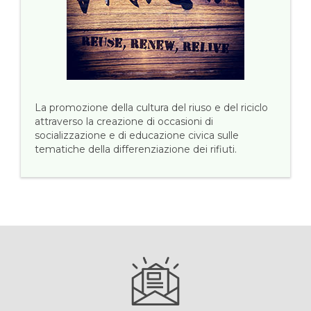
La promozione della cultura del riuso e del riciclo
attraverso la creazione di occasioni di
socializzazione e di educazione civica sulle
tematiche della differenziazione dei rifiuti.