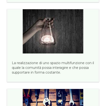
La realizzazione di uno spazio multifunzione con il
quale la comunità possa interagire e che possa
supportare in forma costante.