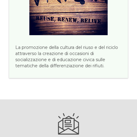
La promozione della cultura del riuso e del riciclo
attraverso la creazione di occasioni di
socializzazione e di educazione civica sulle
tematiche della differenziazione dei rifiuti.