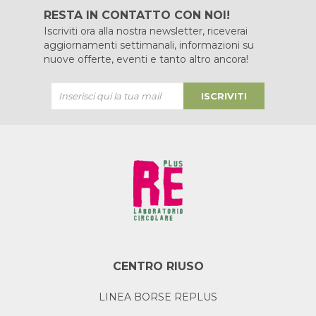
RESTA IN CONTATTO CON NOI!
Iscriviti ora alla nostra newsletter, riceverai
aggiornamenti settimanali, informazioni su
nuove offerte, eventi e tanto altro ancora!
ISCRIVITI
CENTRO RIUSO
LINEA BORSE REPLUS