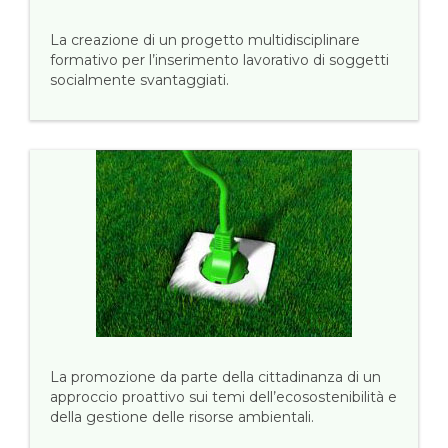
La creazione di un progetto multidisciplinare
formativo per l’inserimento lavorativo di soggetti
socialmente svantaggiati.
La promozione da parte della cittadinanza di un
approccio proattivo sui temi dell’ecosostenibilità e
della gestione delle risorse ambientali.