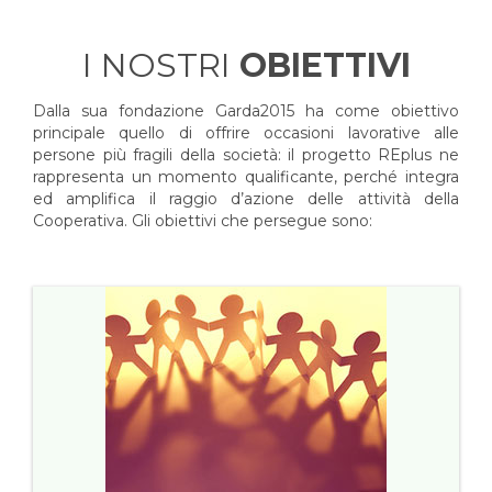
I NOSTRI
OBIETTIVI
Dalla sua fondazione Garda2015 ha come obiettivo
principale quello di offrire occasioni lavorative alle
persone più fragili della società: il progetto REplus ne
rappresenta un momento qualificante, perché integra
ed amplifica il raggio d’azione delle attività della
Cooperativa. Gli obiettivi che persegue sono: