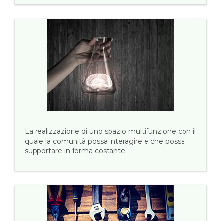
La realizzazione di uno spazio multifunzione con il
quale la comunità possa interagire e che possa
supportare in forma costante.