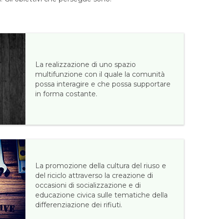
La realizzazione di uno spazio
multifunzione con il quale la comunità
possa interagire e che possa supportare
in forma costante.
La promozione della cultura del riuso e
del riciclo attraverso la creazione di
occasioni di socializzazione e di
educazione civica sulle tematiche della
differenziazione dei rifiuti.