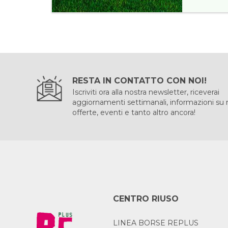
RESTA IN CONTATTO CON NOI!
Iscriviti ora alla nostra newsletter, riceverai
aggiornamenti settimanali, informazioni su
offerte, eventi e tanto altro ancora!
CENTRO RIUSO
LINEA BORSE REPLUS