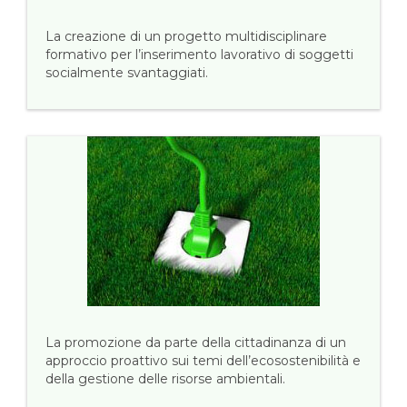
La creazione di un progetto multidisciplinare
formativo per l’inserimento lavorativo di soggetti
socialmente svantaggiati.
La promozione da parte della cittadinanza di un
approccio proattivo sui temi dell’ecosostenibilità e
della gestione delle risorse ambientali.