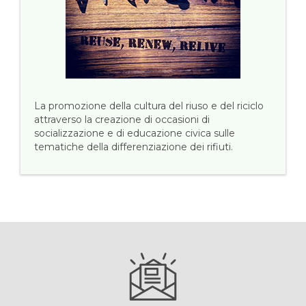
La promozione della cultura del riuso e del riciclo
attraverso la creazione di occasioni di
socializzazione e di educazione civica sulle
tematiche della differenziazione dei rifiuti.