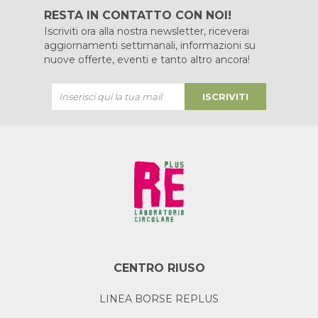
RESTA IN CONTATTO CON NOI!
Iscriviti ora alla nostra newsletter, riceverai
aggiornamenti settimanali, informazioni su
nuove offerte, eventi e tanto altro ancora!
ISCRIVITI
CENTRO RIUSO
LINEA BORSE REPLUS