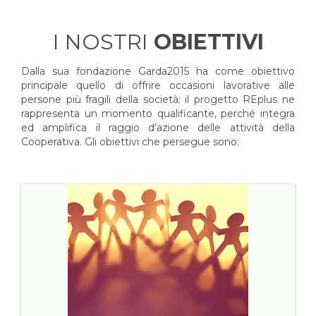
I NOSTRI
OBIETTIVI
Dalla sua fondazione Garda2015 ha come obiettivo
principale quello di offrire occasioni lavorative alle
persone più fragili della società: il progetto REplus ne
rappresenta un momento qualificante, perché integra
ed amplifica il raggio d’azione delle attività della
Cooperativa. Gli obiettivi che persegue sono: