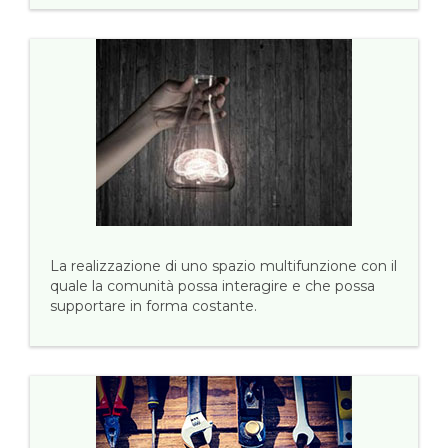
La realizzazione di uno spazio multifunzione con il
quale la comunità possa interagire e che possa
supportare in forma costante.