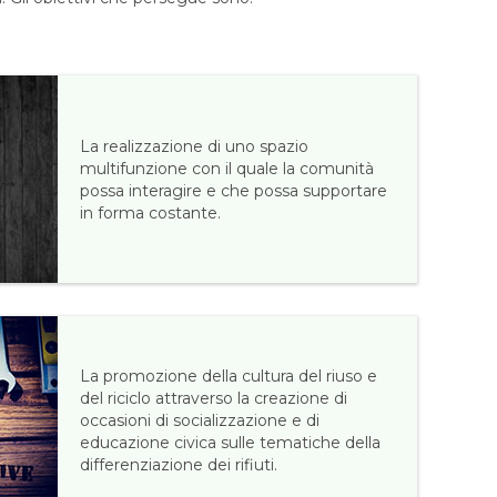
La realizzazione di uno spazio
multifunzione con il quale la comunità
possa interagire e che possa supportare
in forma costante.
La promozione della cultura del riuso e
del riciclo attraverso la creazione di
occasioni di socializzazione e di
educazione civica sulle tematiche della
differenziazione dei rifiuti.