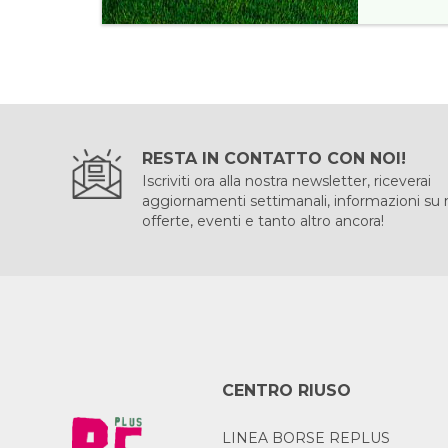
RESTA IN CONTATTO CON NOI!
Iscriviti ora alla nostra newsletter, riceverai
aggiornamenti settimanali, informazioni su
offerte, eventi e tanto altro ancora!
CENTRO RIUSO
LINEA BORSE REPLUS