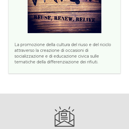
La promozione della cultura del riuso e del riciclo
attraverso la creazione di occasioni di
socializzazione e di educazione civica sulle
tematiche della differenziazione dei rifiuti.