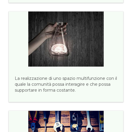
La realizzazione di uno spazio multifunzione con il
quale la comunità possa interagire e che possa
supportare in forma costante.