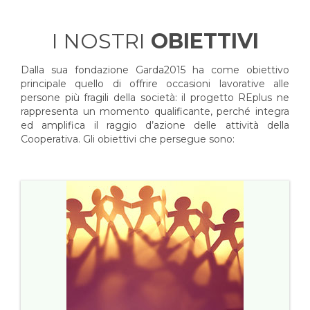
I NOSTRI
OBIETTIVI
Dalla sua fondazione Garda2015 ha come obiettivo
principale quello di offrire occasioni lavorative alle
persone più fragili della società: il progetto REplus ne
rappresenta un momento qualificante, perché integra
ed amplifica il raggio d’azione delle attività della
Cooperativa. Gli obiettivi che persegue sono: