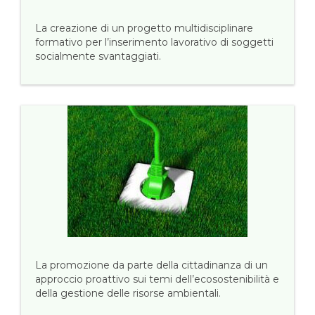
La creazione di un progetto multidisciplinare
formativo per l’inserimento lavorativo di soggetti
socialmente svantaggiati.
La promozione da parte della cittadinanza di un
approccio proattivo sui temi dell’ecosostenibilità e
della gestione delle risorse ambientali.