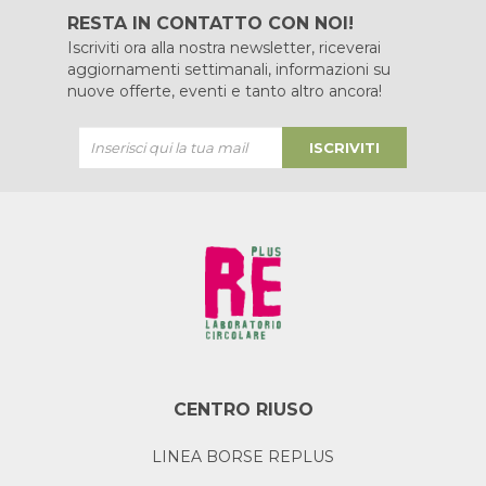
RESTA IN CONTATTO CON NOI!
Iscriviti ora alla nostra newsletter, riceverai
aggiornamenti settimanali, informazioni su
nuove offerte, eventi e tanto altro ancora!
ISCRIVITI
CENTRO RIUSO
LINEA BORSE REPLUS