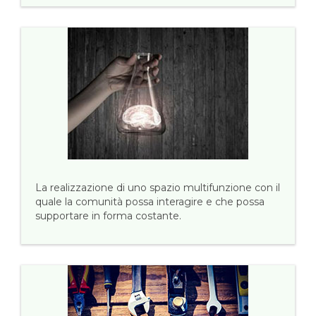
La realizzazione di uno spazio multifunzione con il
quale la comunità possa interagire e che possa
supportare in forma costante.