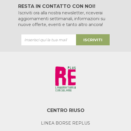
RESTA IN CONTATTO CON NOI!
Iscriviti ora alla nostra newsletter, riceverai
aggiornamenti settimanali, informazioni su
nuove offerte, eventi e tanto altro ancora!
ISCRIVITI
CENTRO RIUSO
LINEA BORSE REPLUS