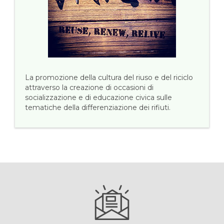
La promozione della cultura del riuso e del riciclo
attraverso la creazione di occasioni di
socializzazione e di educazione civica sulle
tematiche della differenziazione dei rifiuti.