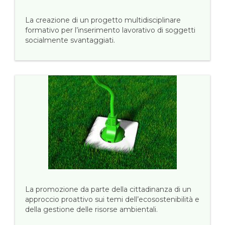
La creazione di un progetto multidisciplinare
formativo per l’inserimento lavorativo di soggetti
socialmente svantaggiati.
La promozione da parte della cittadinanza di un
approccio proattivo sui temi dell’ecosostenibilità e
della gestione delle risorse ambientali.