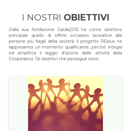
I NOSTRI
OBIETTIVI
Dalla sua fondazione Garda2015 ha come obiettivo
principale quello di offrire occasioni lavorative alle
persone più fragili della società: il progetto REplus ne
rappresenta un momento qualificante, perché integra
ed amplifica il raggio d’azione delle attività della
Cooperativa. Gli obiettivi che persegue sono: