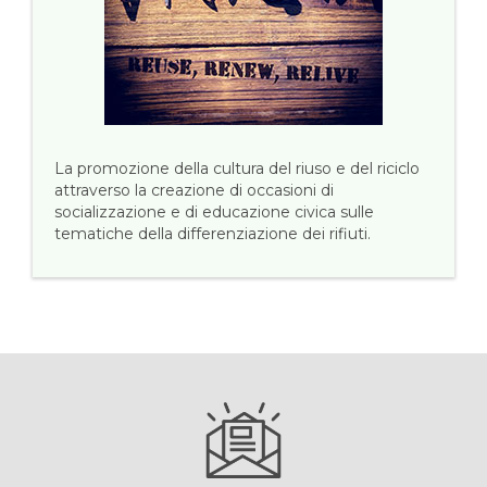
La promozione della cultura del riuso e del riciclo
attraverso la creazione di occasioni di
socializzazione e di educazione civica sulle
tematiche della differenziazione dei rifiuti.