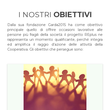
I NOSTRI
OBIETTIVI
Dalla sua fondazione Garda2015 ha come obiettivo
principale quello di offrire occasioni lavorative alle
persone più fragili della società: il progetto REplus ne
rappresenta un momento qualificante, perché integra
ed amplifica il raggio d’azione delle attività della
Cooperativa. Gli obiettivi che persegue sono: