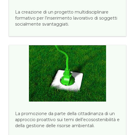
La creazione di un progetto multidisciplinare
formativo per l’inserimento lavorativo di soggetti
socialmente svantaggiati.
La promozione da parte della cittadinanza di un
approccio proattivo sui temi dell’ecosostenibilità e
della gestione delle risorse ambientali.