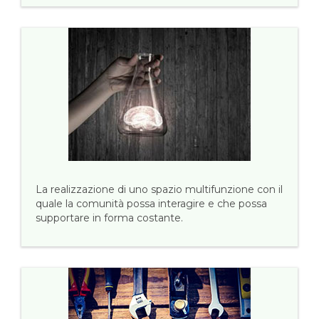
La realizzazione di uno spazio multifunzione con il
quale la comunità possa interagire e che possa
supportare in forma costante.