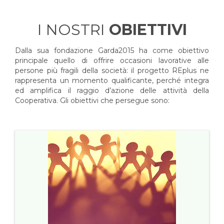
I NOSTRI
OBIETTIVI
Dalla sua fondazione Garda2015 ha come obiettivo
principale quello di offrire occasioni lavorative alle
persone più fragili della società: il progetto REplus ne
rappresenta un momento qualificante, perché integra
ed amplifica il raggio d’azione delle attività della
Cooperativa. Gli obiettivi che persegue sono: