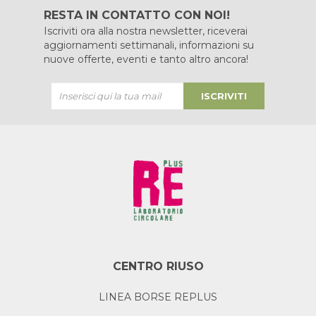
RESTA IN CONTATTO CON NOI!
Iscriviti ora alla nostra newsletter, riceverai
aggiornamenti settimanali, informazioni su
nuove offerte, eventi e tanto altro ancora!
ISCRIVITI
CENTRO RIUSO
LINEA BORSE REPLUS