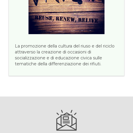
La promozione della cultura del riuso e del riciclo
attraverso la creazione di occasioni di
socializzazione e di educazione civica sulle
tematiche della differenziazione dei rifiuti.