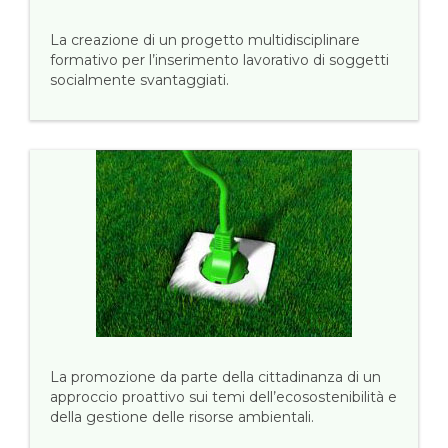
La creazione di un progetto multidisciplinare
formativo per l’inserimento lavorativo di soggetti
socialmente svantaggiati.
La promozione da parte della cittadinanza di un
approccio proattivo sui temi dell’ecosostenibilità e
della gestione delle risorse ambientali.