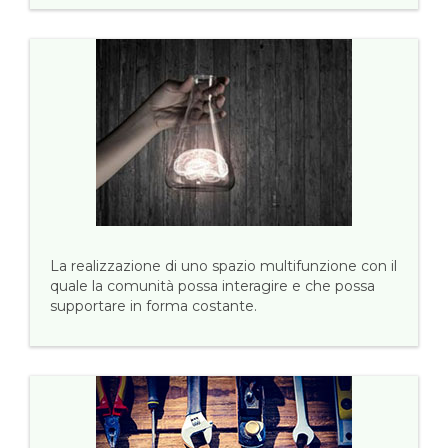
La realizzazione di uno spazio multifunzione con il
quale la comunità possa interagire e che possa
supportare in forma costante.