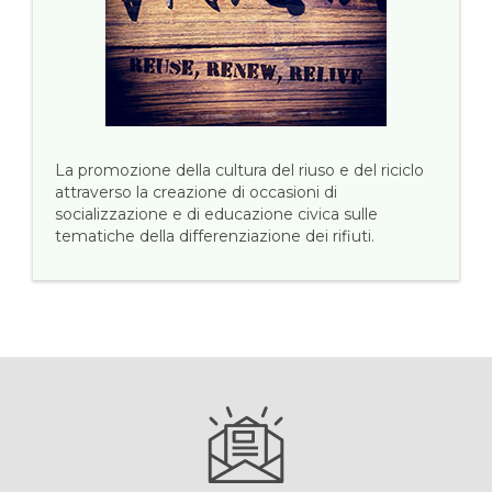
La promozione della cultura del riuso e del riciclo
attraverso la creazione di occasioni di
socializzazione e di educazione civica sulle
tematiche della differenziazione dei rifiuti.