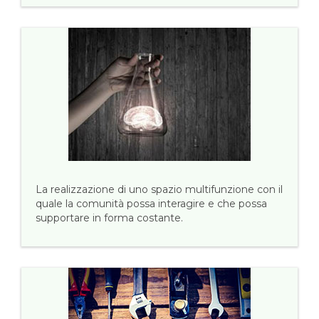
La realizzazione di uno spazio multifunzione con il
quale la comunità possa interagire e che possa
supportare in forma costante.