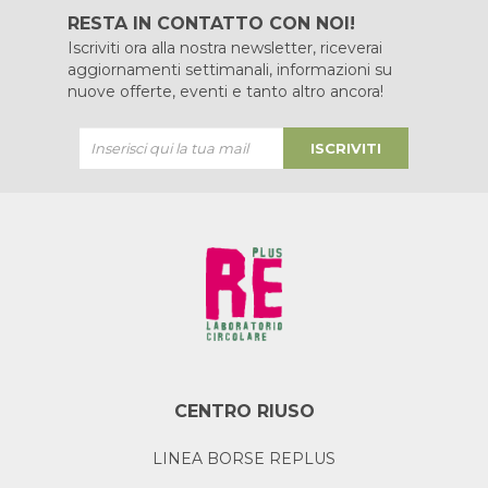
RESTA IN CONTATTO CON NOI!
Iscriviti ora alla nostra newsletter, riceverai
aggiornamenti settimanali, informazioni su
nuove offerte, eventi e tanto altro ancora!
ISCRIVITI
CENTRO RIUSO
LINEA BORSE REPLUS