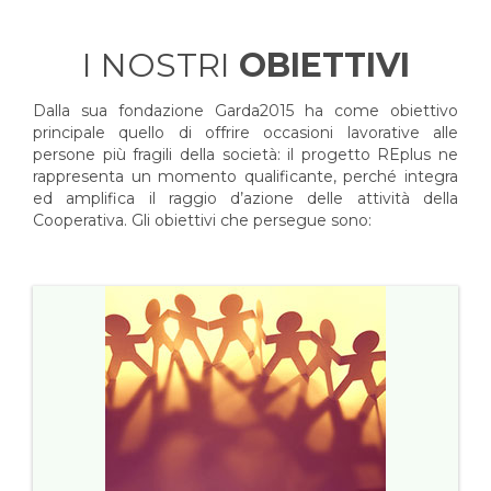
I NOSTRI
OBIETTIVI
Dalla sua fondazione Garda2015 ha come obiettivo
principale quello di offrire occasioni lavorative alle
persone più fragili della società: il progetto REplus ne
rappresenta un momento qualificante, perché integra
ed amplifica il raggio d’azione delle attività della
Cooperativa. Gli obiettivi che persegue sono: