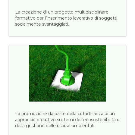
La creazione di un progetto multidisciplinare
formativo per l’inserimento lavorativo di soggetti
socialmente svantaggiati.
La promozione da parte della cittadinanza di un
approccio proattivo sui temi dell’ecosostenibilità e
della gestione delle risorse ambientali.