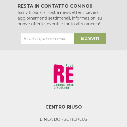
RESTA IN CONTATTO CON NOI!
Iscriviti ora alla nostra newsletter, riceverai
aggiornamenti settimanali, informazioni su
nuove offerte, eventi e tanto altro ancora!
ISCRIVITI
CENTRO RIUSO
LINEA BORSE REPLUS