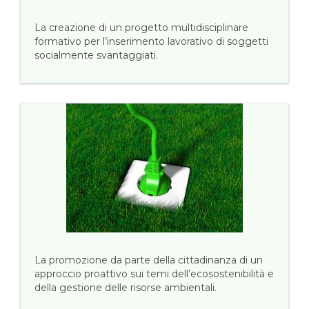
La creazione di un progetto multidisciplinare
formativo per l’inserimento lavorativo di soggetti
socialmente svantaggiati.
La promozione da parte della cittadinanza di un
approccio proattivo sui temi dell’ecosostenibilità e
della gestione delle risorse ambientali.