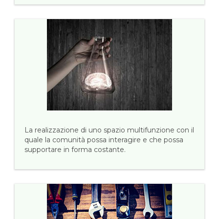
La realizzazione di uno spazio multifunzione con il
quale la comunità possa interagire e che possa
supportare in forma costante.