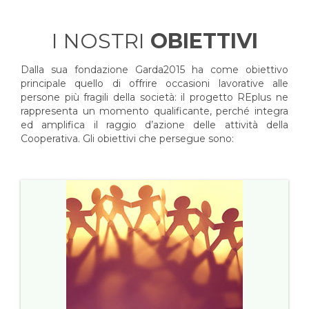
I NOSTRI
OBIETTIVI
Dalla sua fondazione Garda2015 ha come obiettivo
principale quello di offrire occasioni lavorative alle
persone più fragili della società: il progetto REplus ne
rappresenta un momento qualificante, perché integra
ed amplifica il raggio d’azione delle attività della
Cooperativa. Gli obiettivi che persegue sono: