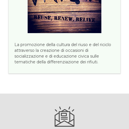
La promozione della cultura del riuso e del riciclo
attraverso la creazione di occasioni di
socializzazione e di educazione civica sulle
tematiche della differenziazione dei rifiuti.