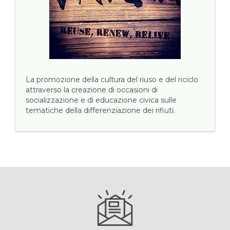
La promozione della cultura del riuso e del riciclo
attraverso la creazione di occasioni di
socializzazione e di educazione civica sulle
tematiche della differenziazione dei rifiuti.