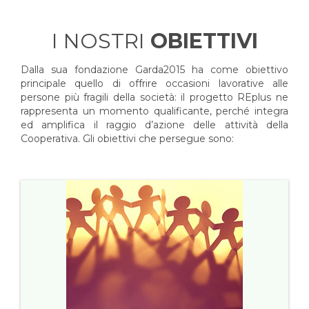
I NOSTRI
OBIETTIVI
Dalla sua fondazione Garda2015 ha come obiettivo
principale quello di offrire occasioni lavorative alle
persone più fragili della società: il progetto REplus ne
rappresenta un momento qualificante, perché integra
ed amplifica il raggio d’azione delle attività della
Cooperativa. Gli obiettivi che persegue sono: