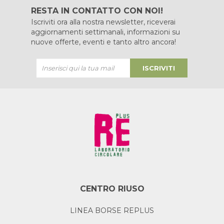
RESTA IN CONTATTO CON NOI!
Iscriviti ora alla nostra newsletter, riceverai
aggiornamenti settimanali, informazioni su
nuove offerte, eventi e tanto altro ancora!
ISCRIVITI
CENTRO RIUSO
LINEA BORSE REPLUS