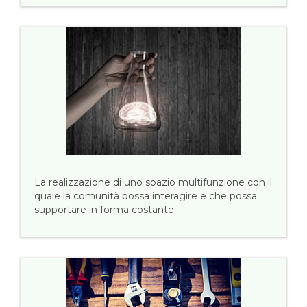
La realizzazione di uno spazio multifunzione con il
quale la comunità possa interagire e che possa
supportare in forma costante.