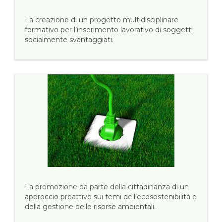
La creazione di un progetto multidisciplinare
formativo per l’inserimento lavorativo di soggetti
socialmente svantaggiati.
La promozione da parte della cittadinanza di un
approccio proattivo sui temi dell’ecosostenibilità e
della gestione delle risorse ambientali.