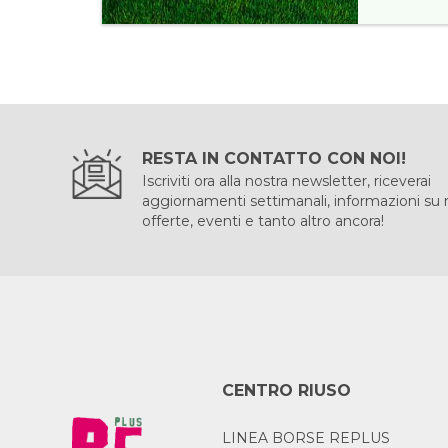
RESTA IN CONTATTO CON NOI!
Iscriviti ora alla nostra newsletter, riceverai
aggiornamenti settimanali, informazioni su
offerte, eventi e tanto altro ancora!
CENTRO RIUSO
LINEA BORSE REPLUS