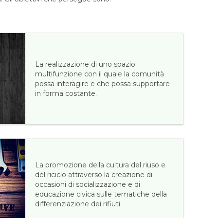
La realizzazione di uno spazio
multifunzione con il quale la comunità
possa interagire e che possa supportare
in forma costante.
La promozione della cultura del riuso e
del riciclo attraverso la creazione di
occasioni di socializzazione e di
educazione civica sulle tematiche della
differenziazione dei rifiuti.