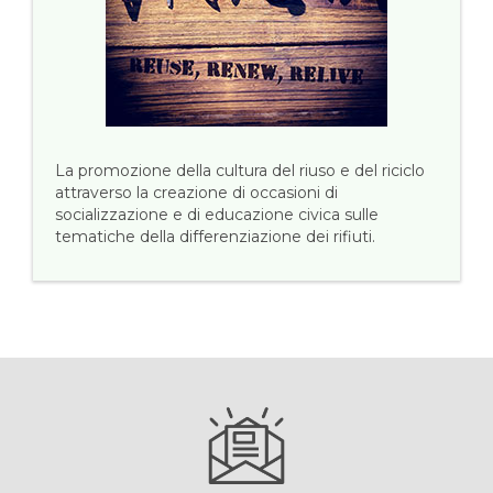
La promozione della cultura del riuso e del riciclo
attraverso la creazione di occasioni di
socializzazione e di educazione civica sulle
tematiche della differenziazione dei rifiuti.