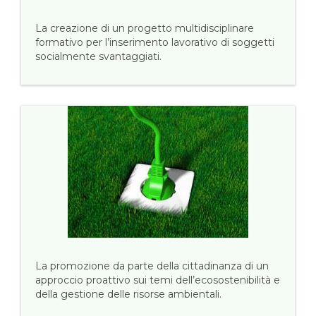
La creazione di un progetto multidisciplinare
formativo per l’inserimento lavorativo di soggetti
socialmente svantaggiati.
La promozione da parte della cittadinanza di un
approccio proattivo sui temi dell’ecosostenibilità e
della gestione delle risorse ambientali.