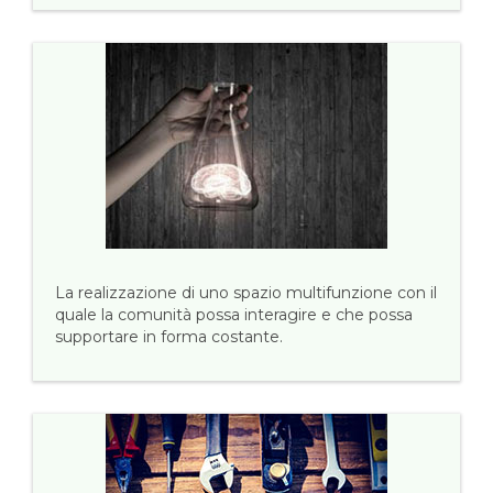
La realizzazione di uno spazio multifunzione con il
quale la comunità possa interagire e che possa
supportare in forma costante.