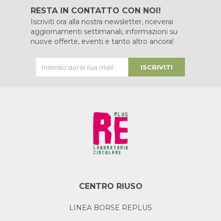
RESTA IN CONTATTO CON NOI!
Iscriviti ora alla nostra newsletter, riceverai
aggiornamenti settimanali, informazioni su
nuove offerte, eventi e tanto altro ancora!
ISCRIVITI
CENTRO RIUSO
LINEA BORSE REPLUS