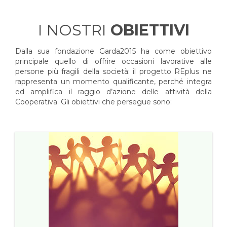
I NOSTRI
OBIETTIVI
Dalla sua fondazione Garda2015 ha come obiettivo
principale quello di offrire occasioni lavorative alle
persone più fragili della società: il progetto REplus ne
rappresenta un momento qualificante, perché integra
ed amplifica il raggio d’azione delle attività della
Cooperativa. Gli obiettivi che persegue sono: