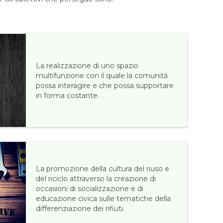
La realizzazione di uno spazio
multifunzione con il quale la comunità
possa interagire e che possa supportare
in forma costante.
La promozione della cultura del riuso e
del riciclo attraverso la creazione di
occasioni di socializzazione e di
educazione civica sulle tematiche della
differenziazione dei rifiuti.