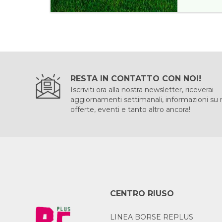
RESTA IN CONTATTO CON NOI!
Iscriviti ora alla nostra newsletter, riceverai
aggiornamenti settimanali, informazioni su
offerte, eventi e tanto altro ancora!
CENTRO RIUSO
LINEA BORSE REPLUS