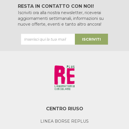
RESTA IN CONTATTO CON NOI!
Iscriviti ora alla nostra newsletter, riceverai
aggiornamenti settimanali, informazioni su
nuove offerte, eventi e tanto altro ancora!
ISCRIVITI
CENTRO RIUSO
LINEA BORSE REPLUS