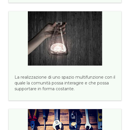
La realizzazione di uno spazio multifunzione con il
quale la comunità possa interagire e che possa
supportare in forma costante.