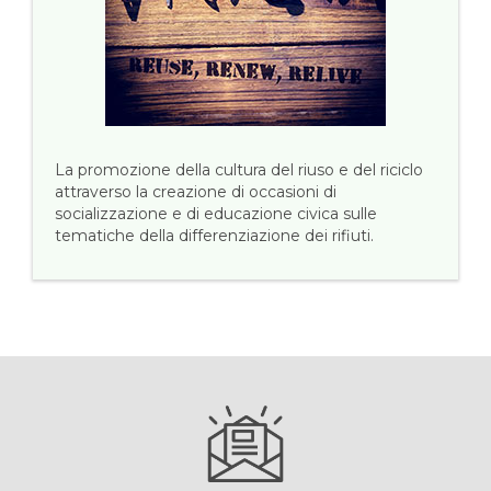
La promozione della cultura del riuso e del riciclo
attraverso la creazione di occasioni di
socializzazione e di educazione civica sulle
tematiche della differenziazione dei rifiuti.