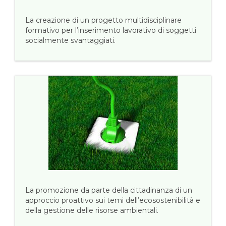
La creazione di un progetto multidisciplinare
formativo per l’inserimento lavorativo di soggetti
socialmente svantaggiati.
La promozione da parte della cittadinanza di un
approccio proattivo sui temi dell’ecosostenibilità e
della gestione delle risorse ambientali.