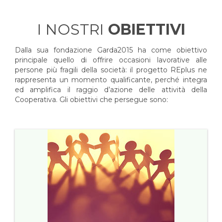
I NOSTRI
OBIETTIVI
Dalla sua fondazione Garda2015 ha come obiettivo
principale quello di offrire occasioni lavorative alle
persone più fragili della società: il progetto REplus ne
rappresenta un momento qualificante, perché integra
ed amplifica il raggio d’azione delle attività della
Cooperativa. Gli obiettivi che persegue sono: