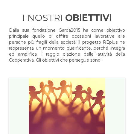
I NOSTRI
OBIETTIVI
Dalla sua fondazione Garda2015 ha come obiettivo
principale quello di offrire occasioni lavorative alle
persone più fragili della società: il progetto REplus ne
rappresenta un momento qualificante, perché integra
ed amplifica il raggio d’azione delle attività della
Cooperativa. Gli obiettivi che persegue sono: