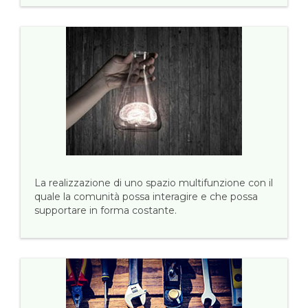
La realizzazione di uno spazio multifunzione con il
quale la comunità possa interagire e che possa
supportare in forma costante.