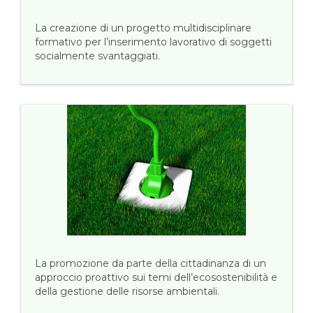
La creazione di un progetto multidisciplinare
formativo per l’inserimento lavorativo di soggetti
socialmente svantaggiati.
La promozione da parte della cittadinanza di un
approccio proattivo sui temi dell’ecosostenibilità e
della gestione delle risorse ambientali.