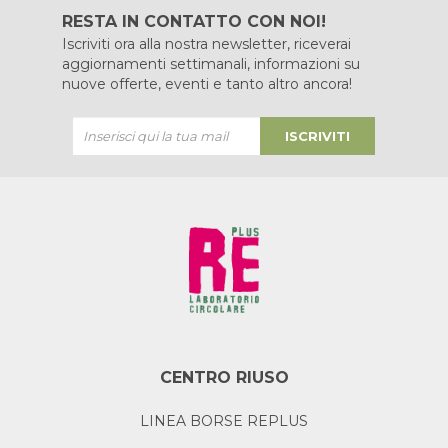
RESTA IN CONTATTO CON NOI!
Iscriviti ora alla nostra newsletter, riceverai
aggiornamenti settimanali, informazioni su
nuove offerte, eventi e tanto altro ancora!
ISCRIVITI
CENTRO RIUSO
LINEA BORSE REPLUS