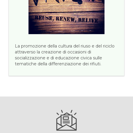
La promozione della cultura del riuso e del riciclo
attraverso la creazione di occasioni di
socializzazione e di educazione civica sulle
tematiche della differenziazione dei rifiuti.