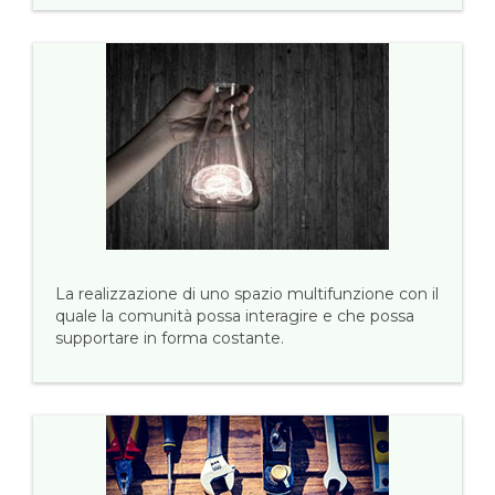
La realizzazione di uno spazio multifunzione con il
quale la comunità possa interagire e che possa
supportare in forma costante.