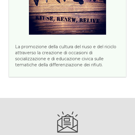
La promozione della cultura del riuso e del riciclo
attraverso la creazione di occasioni di
socializzazione e di educazione civica sulle
tematiche della differenziazione dei rifiuti.