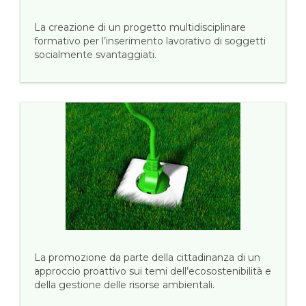
La creazione di un progetto multidisciplinare
formativo per l’inserimento lavorativo di soggetti
socialmente svantaggiati.
La promozione da parte della cittadinanza di un
approccio proattivo sui temi dell’ecosostenibilità e
della gestione delle risorse ambientali.