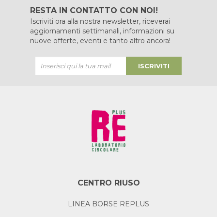
RESTA IN CONTATTO CON NOI!
Iscriviti ora alla nostra newsletter, riceverai
aggiornamenti settimanali, informazioni su
nuove offerte, eventi e tanto altro ancora!
ISCRIVITI
CENTRO RIUSO
LINEA BORSE REPLUS