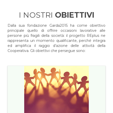
I NOSTRI
OBIETTIVI
Dalla sua fondazione Garda2015 ha come obiettivo
principale quello di offrire occasioni lavorative alle
persone più fragili della società: il progetto REplus ne
rappresenta un momento qualificante, perché integra
ed amplifica il raggio d’azione delle attività della
Cooperativa. Gli obiettivi che persegue sono: