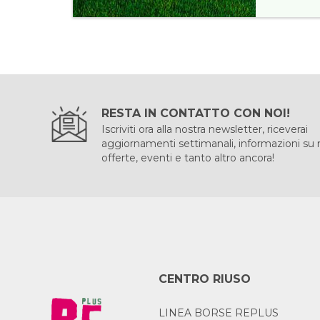
RESTA IN CONTATTO CON NOI!
Iscriviti ora alla nostra newsletter, riceverai
aggiornamenti settimanali, informazioni su
offerte, eventi e tanto altro ancora!
CENTRO RIUSO
LINEA BORSE REPLUS