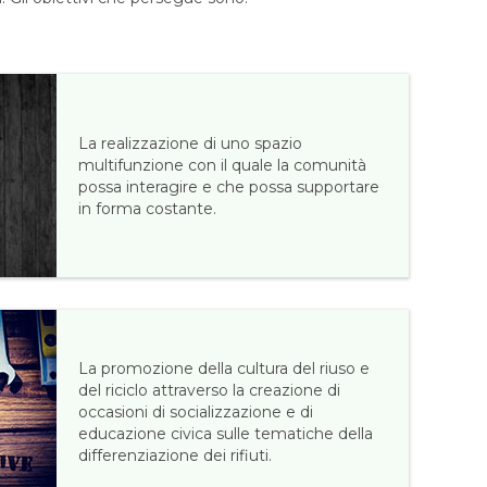
La realizzazione di uno spazio
multifunzione con il quale la comunità
possa interagire e che possa supportare
in forma costante.
La promozione della cultura del riuso e
del riciclo attraverso la creazione di
occasioni di socializzazione e di
educazione civica sulle tematiche della
differenziazione dei rifiuti.