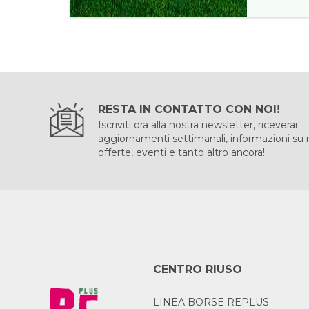
RESTA IN CONTATTO CON NOI!
Iscriviti ora alla nostra newsletter, riceverai
aggiornamenti settimanali, informazioni su
offerte, eventi e tanto altro ancora!
CENTRO RIUSO
LINEA BORSE REPLUS