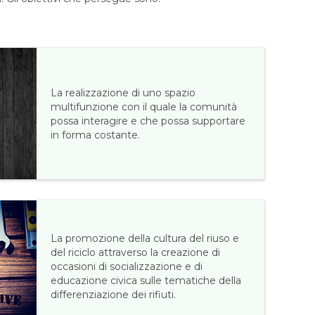
La realizzazione di uno spazio
multifunzione con il quale la comunità
possa interagire e che possa supportare
in forma costante.
La promozione della cultura del riuso e
del riciclo attraverso la creazione di
occasioni di socializzazione e di
educazione civica sulle tematiche della
differenziazione dei rifiuti.