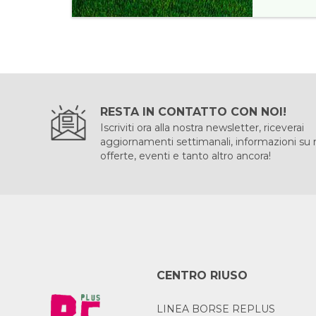
RESTA IN CONTATTO CON NOI!
Iscriviti ora alla nostra newsletter, riceverai
aggiornamenti settimanali, informazioni su
offerte, eventi e tanto altro ancora!
CENTRO RIUSO
LINEA BORSE REPLUS