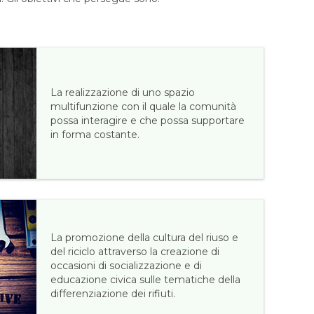
La realizzazione di uno spazio
multifunzione con il quale la comunità
possa interagire e che possa supportare
in forma costante.
La promozione della cultura del riuso e
del riciclo attraverso la creazione di
occasioni di socializzazione e di
educazione civica sulle tematiche della
differenziazione dei rifiuti.