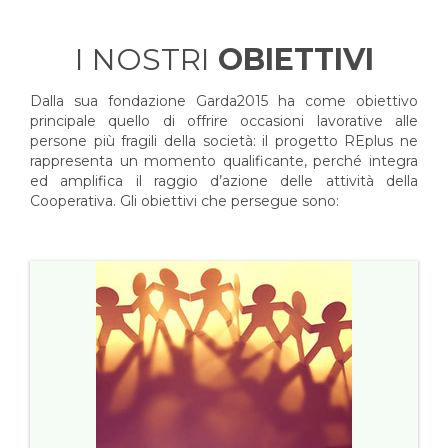
I NOSTRI
OBIETTIVI
Dalla sua fondazione Garda2015 ha come obiettivo
principale quello di offrire occasioni lavorative alle
persone più fragili della società: il progetto REplus ne
rappresenta un momento qualificante, perché integra
ed amplifica il raggio d’azione delle attività della
Cooperativa. Gli obiettivi che persegue sono: