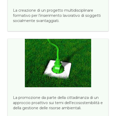
La creazione di un progetto multidisciplinare
formativo per l’inserimento lavorativo di soggetti
socialmente svantaggiati.
La promozione da parte della cittadinanza di un
approccio proattivo sui temi dell’ecosostenibilità e
della gestione delle risorse ambientali.