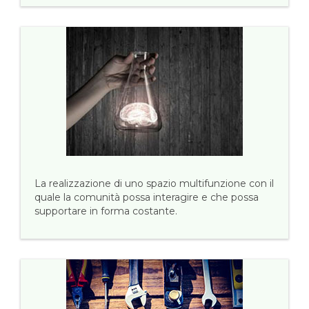
La realizzazione di uno spazio multifunzione con il
quale la comunità possa interagire e che possa
supportare in forma costante.