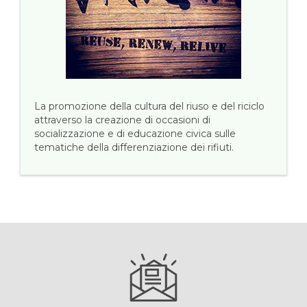
La promozione della cultura del riuso e del riciclo
attraverso la creazione di occasioni di
socializzazione e di educazione civica sulle
tematiche della differenziazione dei rifiuti.