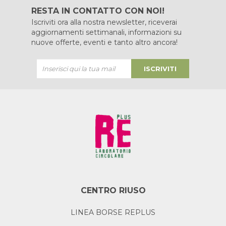
RESTA IN CONTATTO CON NOI!
Iscriviti ora alla nostra newsletter, riceverai
aggiornamenti settimanali, informazioni su
nuove offerte, eventi e tanto altro ancora!
ISCRIVITI
CENTRO RIUSO
LINEA BORSE REPLUS