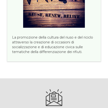
La promozione della cultura del riuso e del riciclo
attraverso la creazione di occasioni di
socializzazione e di educazione civica sulle
tematiche della differenziazione dei rifiuti.