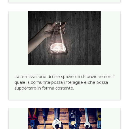
La realizzazione di uno spazio multifunzione con il
quale la comunità possa interagire e che possa
supportare in forma costante.