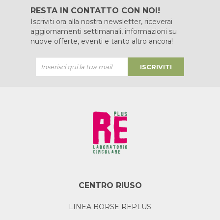
RESTA IN CONTATTO CON NOI!
Iscriviti ora alla nostra newsletter, riceverai
aggiornamenti settimanali, informazioni su
nuove offerte, eventi e tanto altro ancora!
ISCRIVITI
CENTRO RIUSO
LINEA BORSE REPLUS