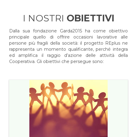
I NOSTRI
OBIETTIVI
Dalla sua fondazione Garda2015 ha come obiettivo
principale quello di offrire occasioni lavorative alle
persone più fragili della società: il progetto REplus ne
rappresenta un momento qualificante, perché integra
ed amplifica il raggio d’azione delle attività della
Cooperativa. Gli obiettivi che persegue sono: