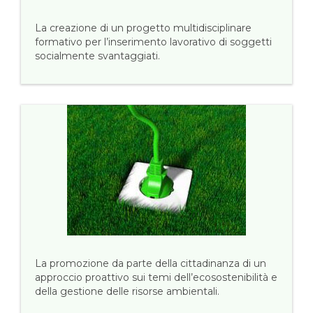
La creazione di un progetto multidisciplinare
formativo per l’inserimento lavorativo di soggetti
socialmente svantaggiati.
La promozione da parte della cittadinanza di un
approccio proattivo sui temi dell’ecosostenibilità e
della gestione delle risorse ambientali.