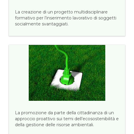
La creazione di un progetto multidisciplinare
formativo per l’inserimento lavorativo di soggetti
socialmente svantaggiati.
La promozione da parte della cittadinanza di un
approccio proattivo sui temi dell’ecosostenibilità e
della gestione delle risorse ambientali.