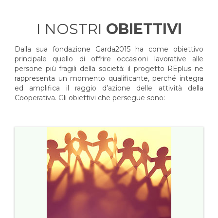
I NOSTRI
OBIETTIVI
Dalla sua fondazione Garda2015 ha come obiettivo
principale quello di offrire occasioni lavorative alle
persone più fragili della società: il progetto REplus ne
rappresenta un momento qualificante, perché integra
ed amplifica il raggio d’azione delle attività della
Cooperativa. Gli obiettivi che persegue sono: