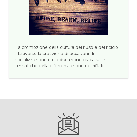
La promozione della cultura del riuso e del riciclo
attraverso la creazione di occasioni di
socializzazione e di educazione civica sulle
tematiche della differenziazione dei rifiuti.