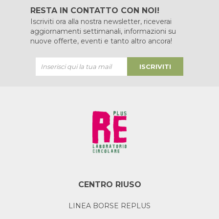
RESTA IN CONTATTO CON NOI!
Iscriviti ora alla nostra newsletter, riceverai
aggiornamenti settimanali, informazioni su
nuove offerte, eventi e tanto altro ancora!
ISCRIVITI
CENTRO RIUSO
LINEA BORSE REPLUS