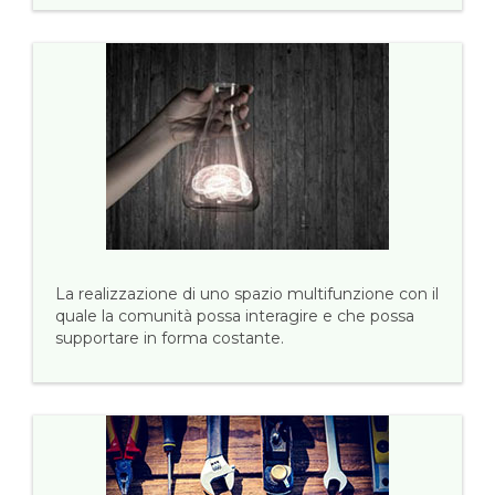
La realizzazione di uno spazio multifunzione con il
quale la comunità possa interagire e che possa
supportare in forma costante.