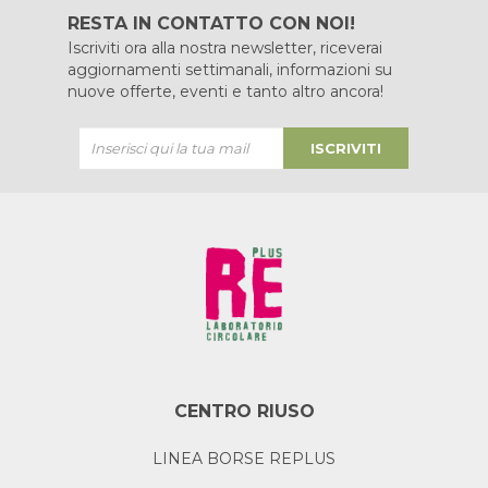
RESTA IN CONTATTO CON NOI!
Iscriviti ora alla nostra newsletter, riceverai
aggiornamenti settimanali, informazioni su
nuove offerte, eventi e tanto altro ancora!
ISCRIVITI
CENTRO RIUSO
LINEA BORSE REPLUS