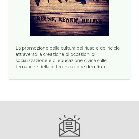
La promozione della cultura del riuso e del riciclo
attraverso la creazione di occasioni di
socializzazione e di educazione civica sulle
tematiche della differenziazione dei rifiuti.