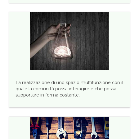
La realizzazione di uno spazio multifunzione con il
quale la comunità possa interagire e che possa
supportare in forma costante.