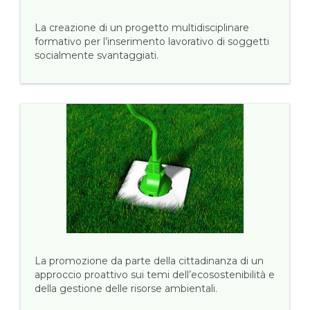
La creazione di un progetto multidisciplinare
formativo per l’inserimento lavorativo di soggetti
socialmente svantaggiati.
La promozione da parte della cittadinanza di un
approccio proattivo sui temi dell’ecosostenibilità e
della gestione delle risorse ambientali.