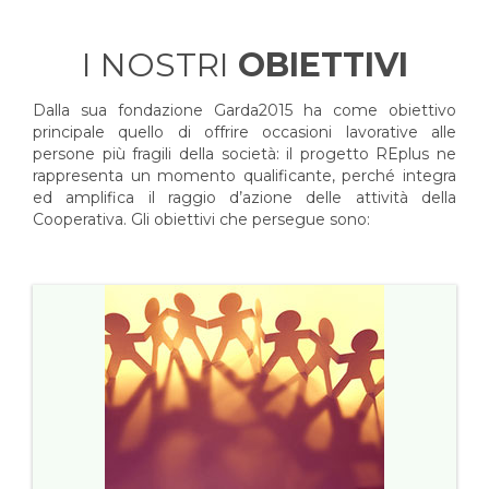
I NOSTRI
OBIETTIVI
Dalla sua fondazione Garda2015 ha come obiettivo
principale quello di offrire occasioni lavorative alle
persone più fragili della società: il progetto REplus ne
rappresenta un momento qualificante, perché integra
ed amplifica il raggio d’azione delle attività della
Cooperativa. Gli obiettivi che persegue sono: