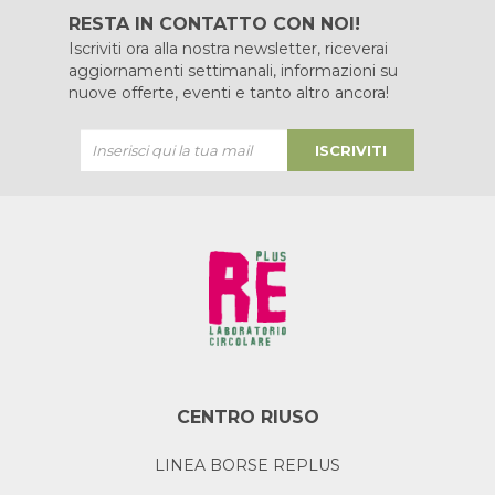
RESTA IN CONTATTO CON NOI!
Iscriviti ora alla nostra newsletter, riceverai
aggiornamenti settimanali, informazioni su
nuove offerte, eventi e tanto altro ancora!
ISCRIVITI
CENTRO RIUSO
LINEA BORSE REPLUS