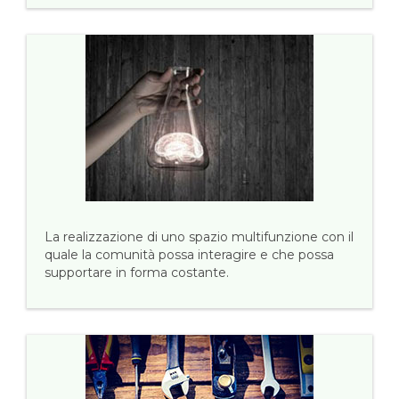
La realizzazione di uno spazio multifunzione con il
quale la comunità possa interagire e che possa
supportare in forma costante.