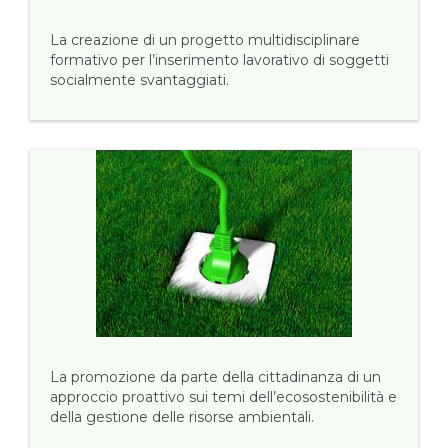
La creazione di un progetto multidisciplinare
formativo per l’inserimento lavorativo di soggetti
socialmente svantaggiati.
La promozione da parte della cittadinanza di un
approccio proattivo sui temi dell’ecosostenibilità e
della gestione delle risorse ambientali.