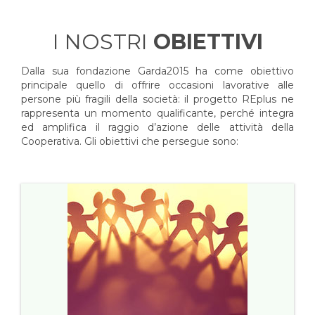
I NOSTRI
OBIETTIVI
Dalla sua fondazione Garda2015 ha come obiettivo
principale quello di offrire occasioni lavorative alle
persone più fragili della società: il progetto REplus ne
rappresenta un momento qualificante, perché integra
ed amplifica il raggio d’azione delle attività della
Cooperativa. Gli obiettivi che persegue sono: