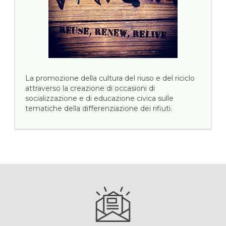
La promozione della cultura del riuso e del riciclo
attraverso la creazione di occasioni di
socializzazione e di educazione civica sulle
tematiche della differenziazione dei rifiuti.