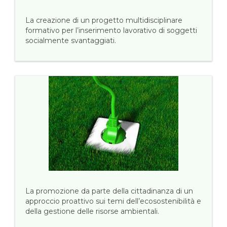
La creazione di un progetto multidisciplinare
formativo per l’inserimento lavorativo di soggetti
socialmente svantaggiati.
La promozione da parte della cittadinanza di un
approccio proattivo sui temi dell’ecosostenibilità e
della gestione delle risorse ambientali.