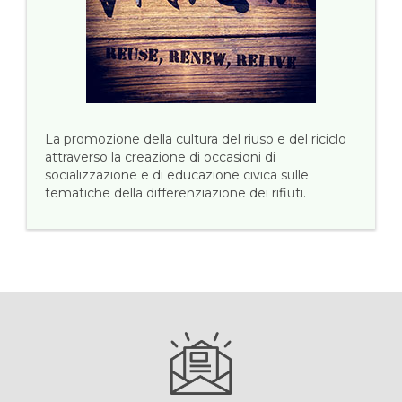
La promozione della cultura del riuso e del riciclo
attraverso la creazione di occasioni di
socializzazione e di educazione civica sulle
tematiche della differenziazione dei rifiuti.