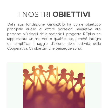
I NOSTRI
OBIETTIVI
Dalla sua fondazione Garda2015 ha come obiettivo
principale quello di offrire occasioni lavorative alle
persone più fragili della società: il progetto REplus ne
rappresenta un momento qualificante, perché integra
ed amplifica il raggio d’azione delle attività della
Cooperativa. Gli obiettivi che persegue sono: