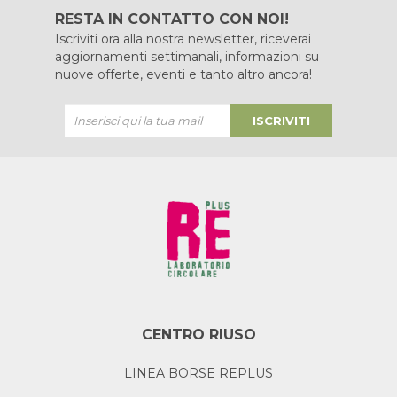
RESTA IN CONTATTO CON NOI!
Iscriviti ora alla nostra newsletter, riceverai
aggiornamenti settimanali, informazioni su
nuove offerte, eventi e tanto altro ancora!
ISCRIVITI
CENTRO RIUSO
LINEA BORSE REPLUS