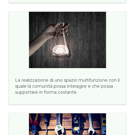
La realizzazione di uno spazio multifunzione con il
quale la comunità possa interagire e che possa
supportare in forma costante.