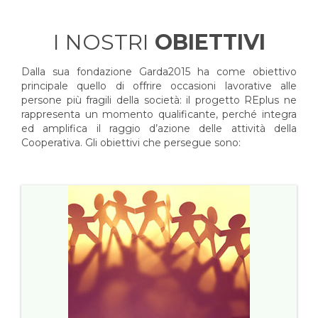
I NOSTRI
OBIETTIVI
Dalla sua fondazione Garda2015 ha come obiettivo
principale quello di offrire occasioni lavorative alle
persone più fragili della società: il progetto REplus ne
rappresenta un momento qualificante, perché integra
ed amplifica il raggio d’azione delle attività della
Cooperativa. Gli obiettivi che persegue sono: