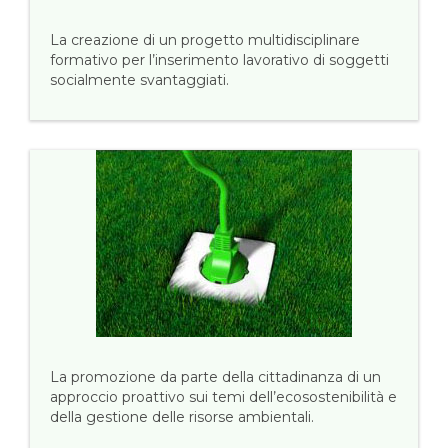
La creazione di un progetto multidisciplinare
formativo per l’inserimento lavorativo di soggetti
socialmente svantaggiati.
La promozione da parte della cittadinanza di un
approccio proattivo sui temi dell’ecosostenibilità e
della gestione delle risorse ambientali.