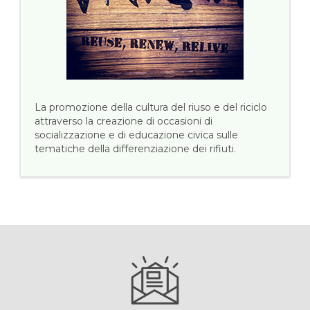
La promozione della cultura del riuso e del riciclo
attraverso la creazione di occasioni di
socializzazione e di educazione civica sulle
tematiche della differenziazione dei rifiuti.