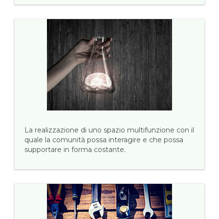
La realizzazione di uno spazio multifunzione con il
quale la comunità possa interagire e che possa
supportare in forma costante.