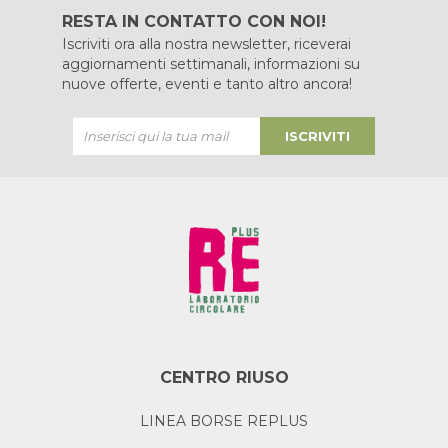
RESTA IN CONTATTO CON NOI!
Iscriviti ora alla nostra newsletter, riceverai
aggiornamenti settimanali, informazioni su
nuove offerte, eventi e tanto altro ancora!
ISCRIVITI
CENTRO RIUSO
LINEA BORSE REPLUS