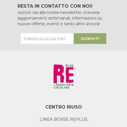
RESTA IN CONTATTO CON NOI!
Iscriviti ora alla nostra newsletter, riceverai
aggiornamenti settimanali, informazioni su
nuove offerte, eventi e tanto altro ancora!
ISCRIVITI
CENTRO RIUSO
LINEA BORSE REPLUS