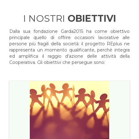
I NOSTRI
OBIETTIVI
Dalla sua fondazione Garda2015 ha come obiettivo
principale quello di offrire occasioni lavorative alle
persone più fragili della società: il progetto REplus ne
rappresenta un momento qualificante, perché integra
ed amplifica il raggio d’azione delle attività della
Cooperativa. Gli obiettivi che persegue sono: