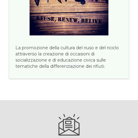
La promozione della cultura del riuso e del riciclo
attraverso la creazione di occasioni di
socializzazione e di educazione civica sulle
tematiche della differenziazione dei rifiuti.