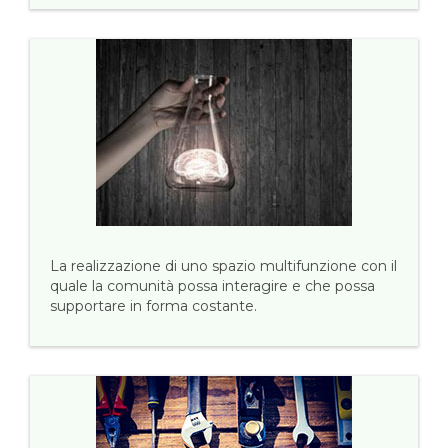
La realizzazione di uno spazio multifunzione con il
quale la comunità possa interagire e che possa
supportare in forma costante.