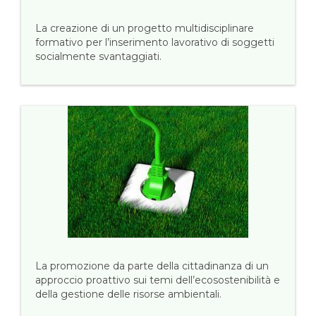
La creazione di un progetto multidisciplinare
formativo per l’inserimento lavorativo di soggetti
socialmente svantaggiati.
La promozione da parte della cittadinanza di un
approccio proattivo sui temi dell’ecosostenibilità e
della gestione delle risorse ambientali.