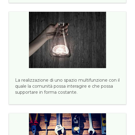
La realizzazione di uno spazio multifunzione con il
quale la comunità possa interagire e che possa
supportare in forma costante.