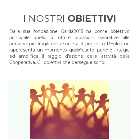
I NOSTRI
OBIETTIVI
Dalla sua fondazione Garda2015 ha come obiettivo
principale quello di offrire occasioni lavorative alle
persone più fragili della società: il progetto REplus ne
rappresenta un momento qualificante, perché integra
ed amplifica il raggio d’azione delle attività della
Cooperativa. Gli obiettivi che persegue sono: