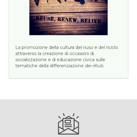
La promozione della cultura del riuso e del riciclo
attraverso la creazione di occasioni di
socializzazione e di educazione civica sulle
tematiche della differenziazione dei rifiuti.