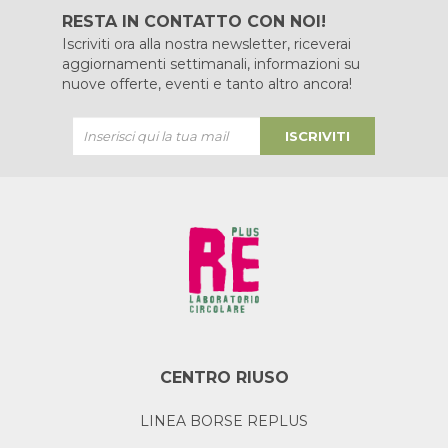
RESTA IN CONTATTO CON NOI!
Iscriviti ora alla nostra newsletter, riceverai
aggiornamenti settimanali, informazioni su
nuove offerte, eventi e tanto altro ancora!
ISCRIVITI
CENTRO RIUSO
LINEA BORSE REPLUS