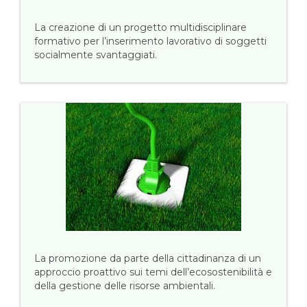
La creazione di un progetto multidisciplinare
formativo per l’inserimento lavorativo di soggetti
socialmente svantaggiati.
La promozione da parte della cittadinanza di un
approccio proattivo sui temi dell’ecosostenibilità e
della gestione delle risorse ambientali.