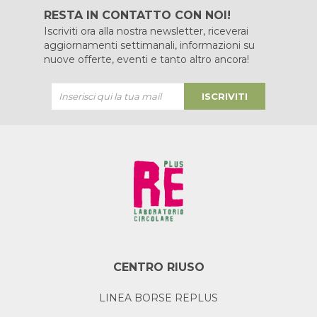
RESTA IN CONTATTO CON NOI!
Iscriviti ora alla nostra newsletter, riceverai
aggiornamenti settimanali, informazioni su
nuove offerte, eventi e tanto altro ancora!
ISCRIVITI
CENTRO RIUSO
LINEA BORSE REPLUS