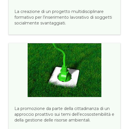
La creazione di un progetto multidisciplinare
formativo per l’inserimento lavorativo di soggetti
socialmente svantaggiati.
La promozione da parte della cittadinanza di un
approccio proattivo sui temi dell’ecosostenibilità e
della gestione delle risorse ambientali.