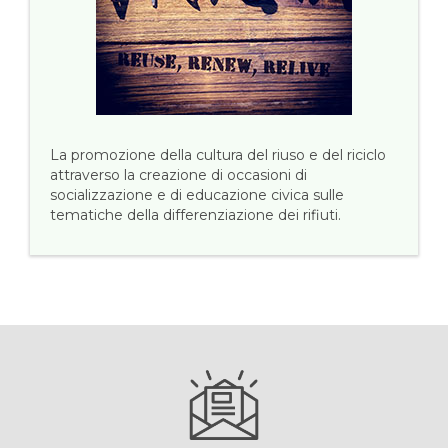
La promozione della cultura del riuso e del riciclo
attraverso la creazione di occasioni di
socializzazione e di educazione civica sulle
tematiche della differenziazione dei rifiuti.