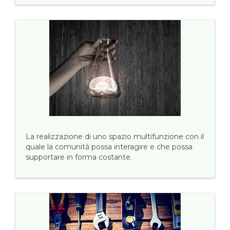
La realizzazione di uno spazio multifunzione con il
quale la comunità possa interagire e che possa
supportare in forma costante.