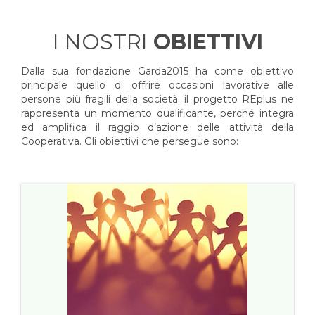
I NOSTRI
OBIETTIVI
Dalla sua fondazione Garda2015 ha come obiettivo
principale quello di offrire occasioni lavorative alle
persone più fragili della società: il progetto REplus ne
rappresenta un momento qualificante, perché integra
ed amplifica il raggio d’azione delle attività della
Cooperativa. Gli obiettivi che persegue sono: