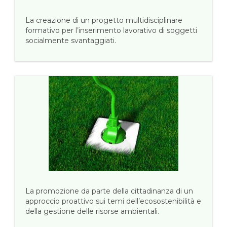
La creazione di un progetto multidisciplinare
formativo per l’inserimento lavorativo di soggetti
socialmente svantaggiati.
La promozione da parte della cittadinanza di un
approccio proattivo sui temi dell’ecosostenibilità e
della gestione delle risorse ambientali.