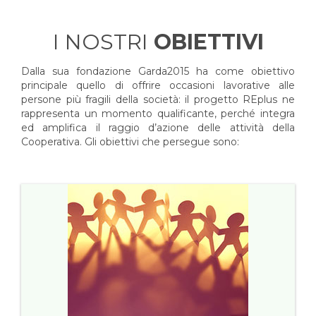
I NOSTRI
OBIETTIVI
Dalla sua fondazione Garda2015 ha come obiettivo
principale quello di offrire occasioni lavorative alle
persone più fragili della società: il progetto REplus ne
rappresenta un momento qualificante, perché integra
ed amplifica il raggio d’azione delle attività della
Cooperativa. Gli obiettivi che persegue sono: