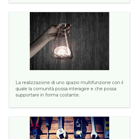
La realizzazione di uno spazio multifunzione con il
quale la comunità possa interagire e che possa
supportare in forma costante.