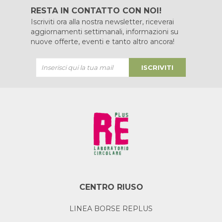
RESTA IN CONTATTO CON NOI!
Iscriviti ora alla nostra newsletter, riceverai
aggiornamenti settimanali, informazioni su
nuove offerte, eventi e tanto altro ancora!
ISCRIVITI
CENTRO RIUSO
LINEA BORSE REPLUS