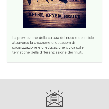
La promozione della cultura del riuso e del riciclo
attraverso la creazione di occasioni di
socializzazione e di educazione civica sulle
tematiche della differenziazione dei rifiuti.