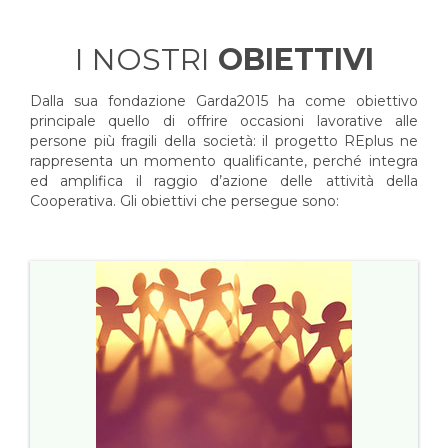
I NOSTRI
OBIETTIVI
Dalla sua fondazione Garda2015 ha come obiettivo
principale quello di offrire occasioni lavorative alle
persone più fragili della società: il progetto REplus ne
rappresenta un momento qualificante, perché integra
ed amplifica il raggio d’azione delle attività della
Cooperativa. Gli obiettivi che persegue sono: