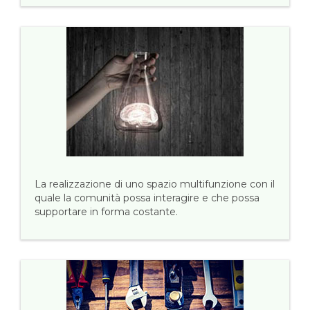
La realizzazione di uno spazio multifunzione con il
quale la comunità possa interagire e che possa
supportare in forma costante.