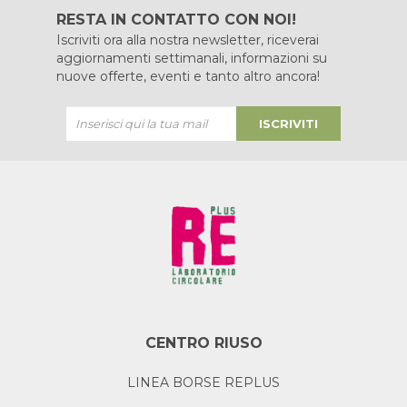
RESTA IN CONTATTO CON NOI!
Iscriviti ora alla nostra newsletter, riceverai
aggiornamenti settimanali, informazioni su
nuove offerte, eventi e tanto altro ancora!
ISCRIVITI
CENTRO RIUSO
LINEA BORSE REPLUS