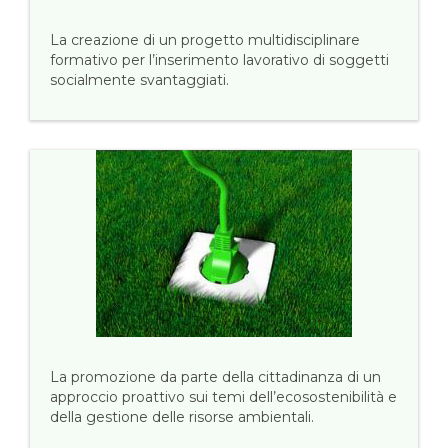
La creazione di un progetto multidisciplinare
formativo per l’inserimento lavorativo di soggetti
socialmente svantaggiati.
La promozione da parte della cittadinanza di un
approccio proattivo sui temi dell’ecosostenibilità e
della gestione delle risorse ambientali.