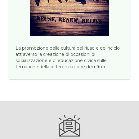
La promozione della cultura del riuso e del riciclo
attraverso la creazione di occasioni di
socializzazione e di educazione civica sulle
tematiche della differenziazione dei rifiuti.