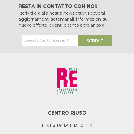
RESTA IN CONTATTO CON NOI!
Iscriviti ora alla nostra newsletter, riceverai
aggiornamenti settimanali, informazioni su
nuove offerte, eventi e tanto altro ancora!
ISCRIVITI
CENTRO RIUSO
LINEA BORSE REPLUS