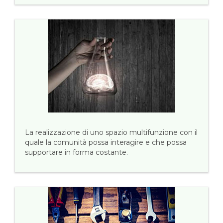
La realizzazione di uno spazio multifunzione con il
quale la comunità possa interagire e che possa
supportare in forma costante.