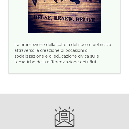
La promozione della cultura del riuso e del riciclo
attraverso la creazione di occasioni di
socializzazione e di educazione civica sulle
tematiche della differenziazione dei rifiuti.