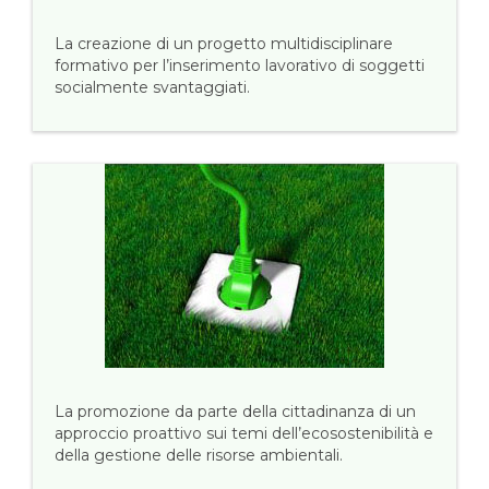
La creazione di un progetto multidisciplinare
formativo per l’inserimento lavorativo di soggetti
socialmente svantaggiati.
La promozione da parte della cittadinanza di un
approccio proattivo sui temi dell’ecosostenibilità e
della gestione delle risorse ambientali.