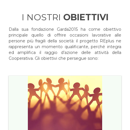
I NOSTRI
OBIETTIVI
Dalla sua fondazione Garda2015 ha come obiettivo
principale quello di offrire occasioni lavorative alle
persone più fragili della società: il progetto REplus ne
rappresenta un momento qualificante, perché integra
ed amplifica il raggio d’azione delle attività della
Cooperativa. Gli obiettivi che persegue sono: