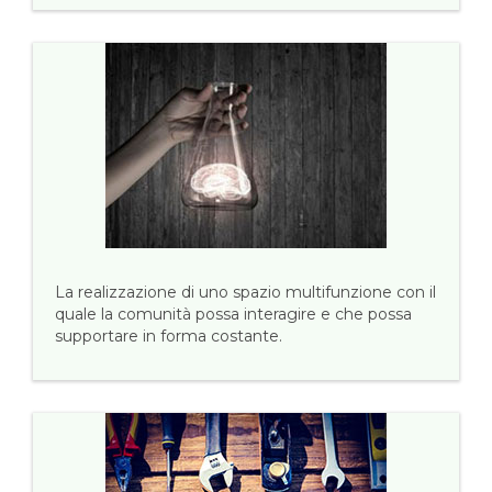
La realizzazione di uno spazio multifunzione con il
quale la comunità possa interagire e che possa
supportare in forma costante.