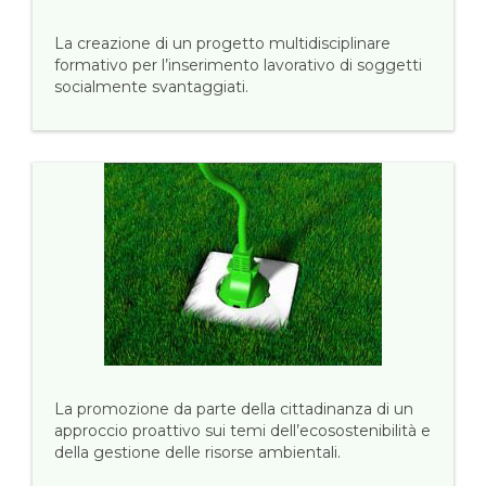
La creazione di un progetto multidisciplinare
formativo per l’inserimento lavorativo di soggetti
socialmente svantaggiati.
La promozione da parte della cittadinanza di un
approccio proattivo sui temi dell’ecosostenibilità e
della gestione delle risorse ambientali.