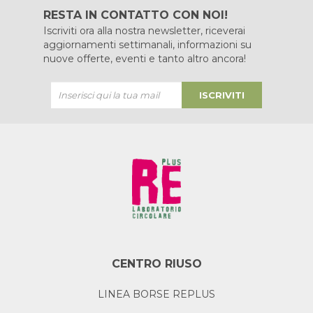
RESTA IN CONTATTO CON NOI!
Iscriviti ora alla nostra newsletter, riceverai
aggiornamenti settimanali, informazioni su
nuove offerte, eventi e tanto altro ancora!
ISCRIVITI
CENTRO RIUSO
LINEA BORSE REPLUS