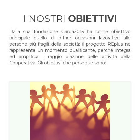
I NOSTRI
OBIETTIVI
Dalla sua fondazione Garda2015 ha come obiettivo
principale quello di offrire occasioni lavorative alle
persone più fragili della società: il progetto REplus ne
rappresenta un momento qualificante, perché integra
ed amplifica il raggio d’azione delle attività della
Cooperativa. Gli obiettivi che persegue sono: