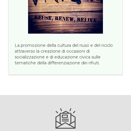
La promozione della cultura del riuso e del riciclo
attraverso la creazione di occasioni di
socializzazione e di educazione civica sulle
tematiche della differenziazione dei rifiuti.