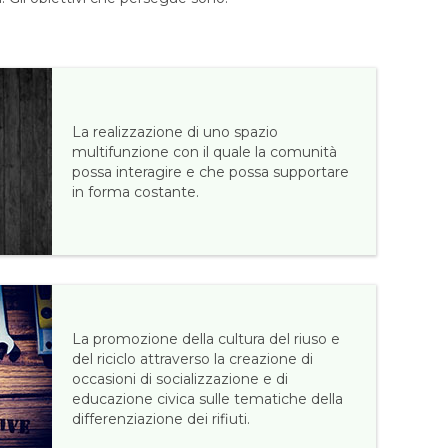
La realizzazione di uno spazio
multifunzione con il quale la comunità
possa interagire e che possa supportare
in forma costante.
La promozione della cultura del riuso e
del riciclo attraverso la creazione di
occasioni di socializzazione e di
educazione civica sulle tematiche della
differenziazione dei rifiuti.