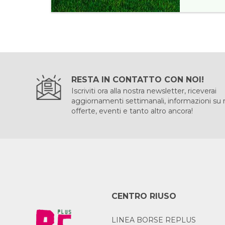
RESTA IN CONTATTO CON NOI!
Iscriviti ora alla nostra newsletter, riceverai
aggiornamenti settimanali, informazioni su
offerte, eventi e tanto altro ancora!
CENTRO RIUSO
LINEA BORSE REPLUS