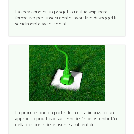
La creazione di un progetto multidisciplinare
formativo per l’inserimento lavorativo di soggetti
socialmente svantaggiati.
La promozione da parte della cittadinanza di un
approccio proattivo sui temi dell’ecosostenibilità e
della gestione delle risorse ambientali.