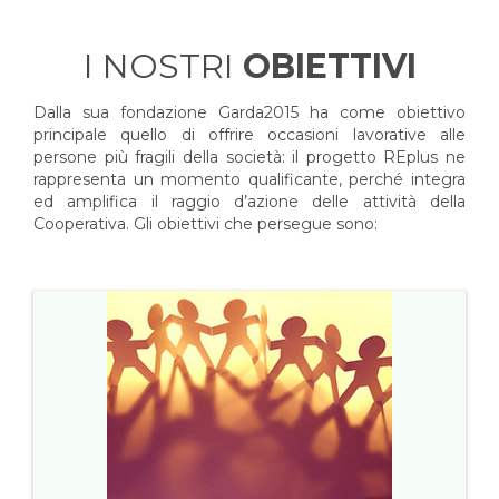
I NOSTRI
OBIETTIVI
Dalla sua fondazione Garda2015 ha come obiettivo
principale quello di offrire occasioni lavorative alle
persone più fragili della società: il progetto REplus ne
rappresenta un momento qualificante, perché integra
ed amplifica il raggio d’azione delle attività della
Cooperativa. Gli obiettivi che persegue sono: