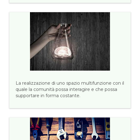
La realizzazione di uno spazio multifunzione con il
quale la comunità possa interagire e che possa
supportare in forma costante.