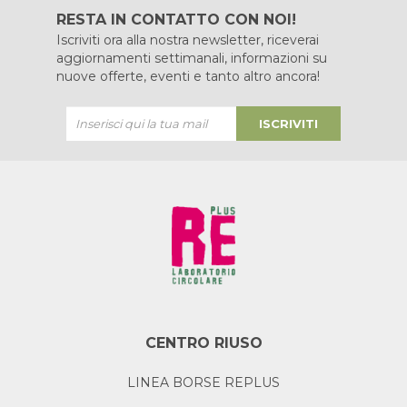
RESTA IN CONTATTO CON NOI!
Iscriviti ora alla nostra newsletter, riceverai
aggiornamenti settimanali, informazioni su
nuove offerte, eventi e tanto altro ancora!
ISCRIVITI
CENTRO RIUSO
LINEA BORSE REPLUS