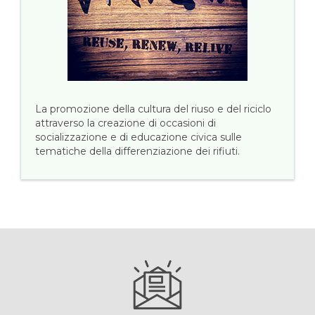
La promozione della cultura del riuso e del riciclo
attraverso la creazione di occasioni di
socializzazione e di educazione civica sulle
tematiche della differenziazione dei rifiuti.