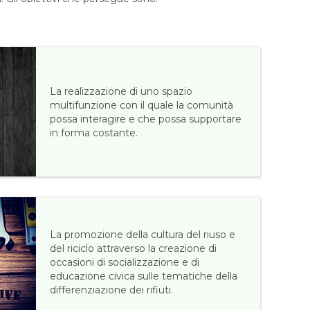
La realizzazione di uno spazio
multifunzione con il quale la comunità
possa interagire e che possa supportare
in forma costante.
La promozione della cultura del riuso e
del riciclo attraverso la creazione di
occasioni di socializzazione e di
educazione civica sulle tematiche della
differenziazione dei rifiuti.