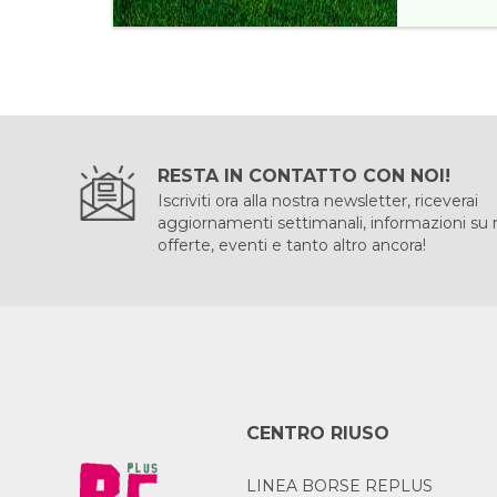
RESTA IN CONTATTO CON NOI!
Iscriviti ora alla nostra newsletter, riceverai
aggiornamenti settimanali, informazioni su
offerte, eventi e tanto altro ancora!
CENTRO RIUSO
LINEA BORSE REPLUS