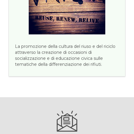
La promozione della cultura del riuso e del riciclo
attraverso la creazione di occasioni di
socializzazione e di educazione civica sulle
tematiche della differenziazione dei rifiuti.