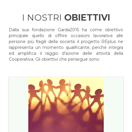
I NOSTRI
OBIETTIVI
Dalla sua fondazione Garda2015 ha come obiettivo
principale quello di offrire occasioni lavorative alle
persone più fragili della società: il progetto REplus ne
rappresenta un momento qualificante, perché integra
ed amplifica il raggio d’azione delle attività della
Cooperativa. Gli obiettivi che persegue sono: