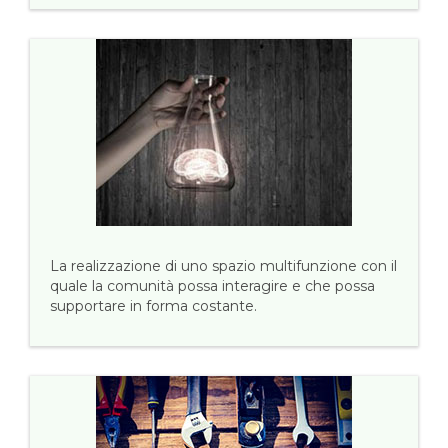
La realizzazione di uno spazio multifunzione con il
quale la comunità possa interagire e che possa
supportare in forma costante.