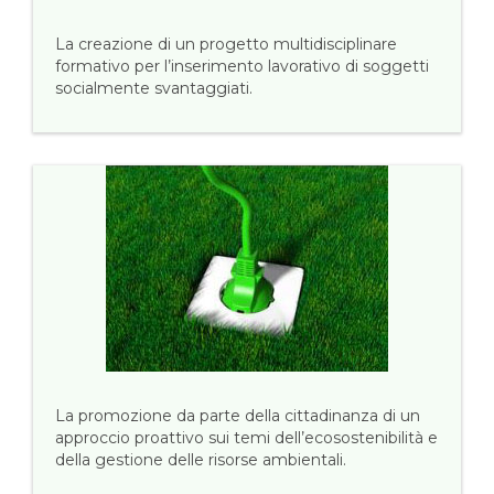
La creazione di un progetto multidisciplinare
formativo per l’inserimento lavorativo di soggetti
socialmente svantaggiati.
La promozione da parte della cittadinanza di un
approccio proattivo sui temi dell’ecosostenibilità e
della gestione delle risorse ambientali.