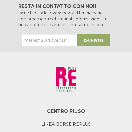
RESTA IN CONTATTO CON NOI!
Iscriviti ora alla nostra newsletter, riceverai
aggiornamenti settimanali, informazioni su
nuove offerte, eventi e tanto altro ancora!
ISCRIVITI
CENTRO RIUSO
LINEA BORSE REPLUS