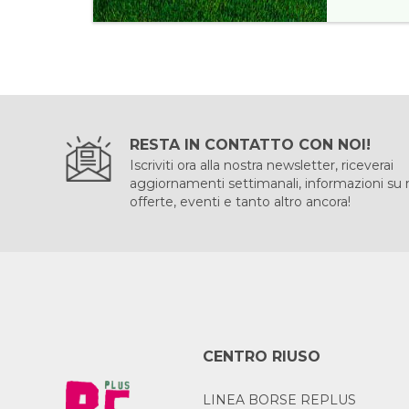
RESTA IN CONTATTO CON NOI!
Iscriviti ora alla nostra newsletter, riceverai
aggiornamenti settimanali, informazioni su
offerte, eventi e tanto altro ancora!
CENTRO RIUSO
LINEA BORSE REPLUS