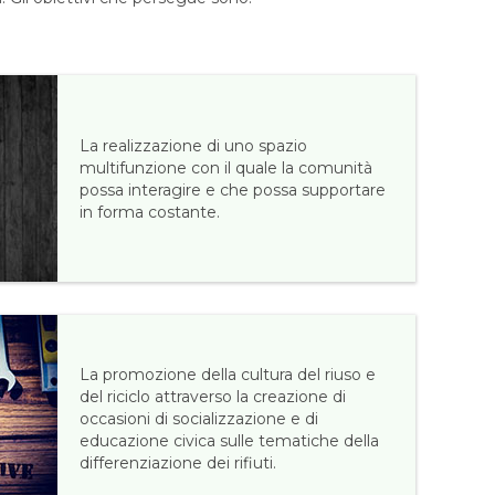
La realizzazione di uno spazio
multifunzione con il quale la comunità
possa interagire e che possa supportare
in forma costante.
La promozione della cultura del riuso e
del riciclo attraverso la creazione di
occasioni di socializzazione e di
educazione civica sulle tematiche della
differenziazione dei rifiuti.