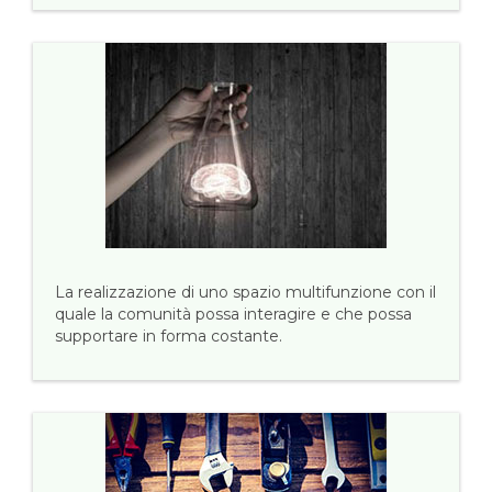
La realizzazione di uno spazio multifunzione con il
quale la comunità possa interagire e che possa
supportare in forma costante.