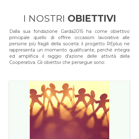
I NOSTRI
OBIETTIVI
Dalla sua fondazione Garda2015 ha come obiettivo
principale quello di offrire occasioni lavorative alle
persone più fragili della società: il progetto REplus ne
rappresenta un momento qualificante, perché integra
ed amplifica il raggio d’azione delle attività della
Cooperativa. Gli obiettivi che persegue sono: