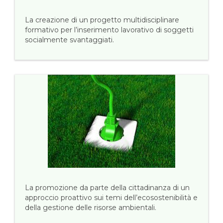
La creazione di un progetto multidisciplinare
formativo per l’inserimento lavorativo di soggetti
socialmente svantaggiati.
La promozione da parte della cittadinanza di un
approccio proattivo sui temi dell’ecosostenibilità e
della gestione delle risorse ambientali.