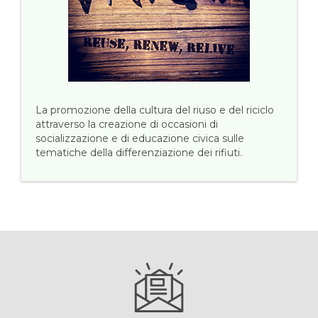
La promozione della cultura del riuso e del riciclo
attraverso la creazione di occasioni di
socializzazione e di educazione civica sulle
tematiche della differenziazione dei rifiuti.