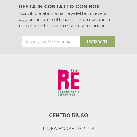
RESTA IN CONTATTO CON NOI!
Iscriviti ora alla nostra newsletter, riceverai
aggiornamenti settimanali, informazioni su
nuove offerte, eventi e tanto altro ancora!
ISCRIVITI
CENTRO RIUSO
LINEA BORSE REPLUS