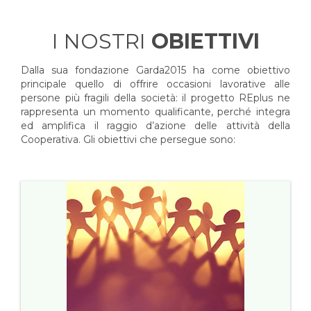
I NOSTRI
OBIETTIVI
Dalla sua fondazione Garda2015 ha come obiettivo
principale quello di offrire occasioni lavorative alle
persone più fragili della società: il progetto REplus ne
rappresenta un momento qualificante, perché integra
ed amplifica il raggio d’azione delle attività della
Cooperativa. Gli obiettivi che persegue sono: