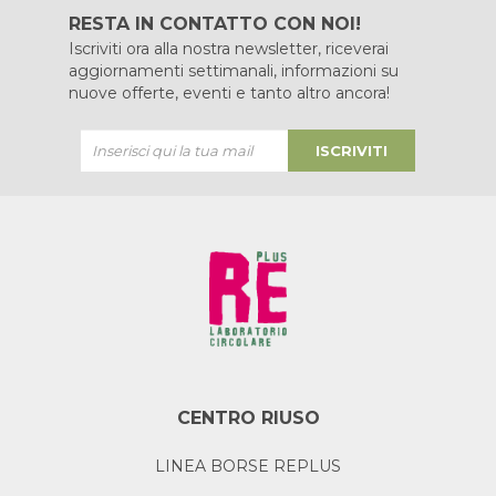
RESTA IN CONTATTO CON NOI!
Iscriviti ora alla nostra newsletter, riceverai
aggiornamenti settimanali, informazioni su
nuove offerte, eventi e tanto altro ancora!
ISCRIVITI
CENTRO RIUSO
LINEA BORSE REPLUS