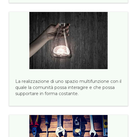
La realizzazione di uno spazio multifunzione con il
quale la comunità possa interagire e che possa
supportare in forma costante.