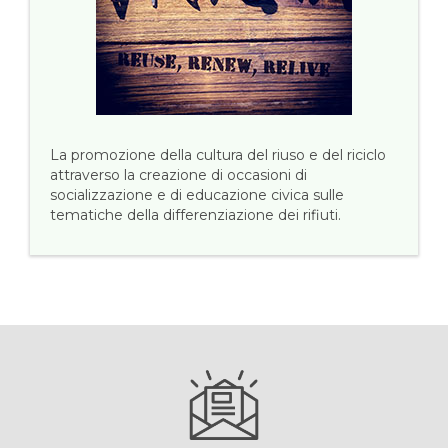
La promozione della cultura del riuso e del riciclo
attraverso la creazione di occasioni di
socializzazione e di educazione civica sulle
tematiche della differenziazione dei rifiuti.