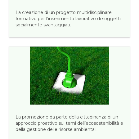
La creazione di un progetto multidisciplinare
formativo per l’inserimento lavorativo di soggetti
socialmente svantaggiati.
La promozione da parte della cittadinanza di un
approccio proattivo sui temi dell’ecosostenibilità e
della gestione delle risorse ambientali.