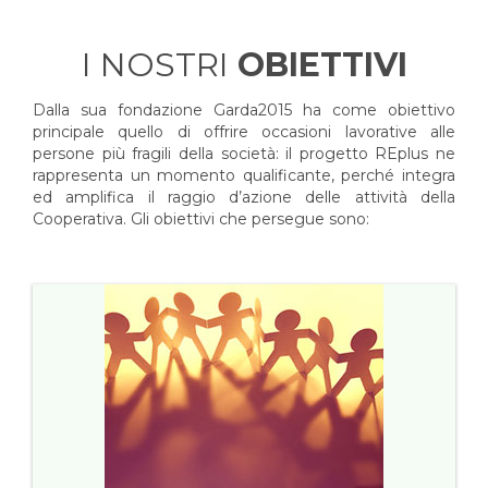
I NOSTRI
OBIETTIVI
Dalla sua fondazione Garda2015 ha come obiettivo
principale quello di offrire occasioni lavorative alle
persone più fragili della società: il progetto REplus ne
rappresenta un momento qualificante, perché integra
ed amplifica il raggio d’azione delle attività della
Cooperativa. Gli obiettivi che persegue sono: