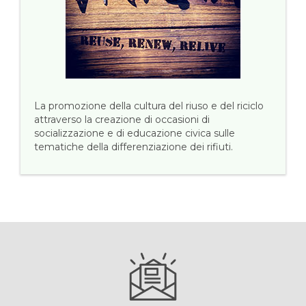
La promozione della cultura del riuso e del riciclo
attraverso la creazione di occasioni di
socializzazione e di educazione civica sulle
tematiche della differenziazione dei rifiuti.