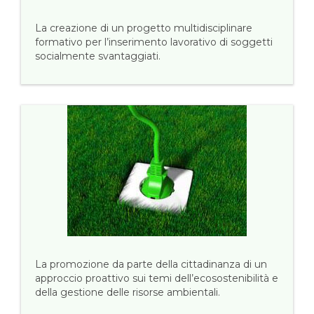
La creazione di un progetto multidisciplinare
formativo per l’inserimento lavorativo di soggetti
socialmente svantaggiati.
La promozione da parte della cittadinanza di un
approccio proattivo sui temi dell’ecosostenibilità e
della gestione delle risorse ambientali.