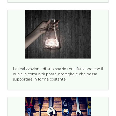
La realizzazione di uno spazio multifunzione con il
quale la comunità possa interagire e che possa
supportare in forma costante.