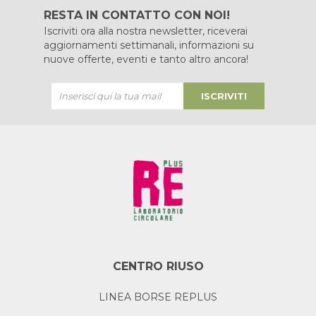
RESTA IN CONTATTO CON NOI!
Iscriviti ora alla nostra newsletter, riceverai
aggiornamenti settimanali, informazioni su
nuove offerte, eventi e tanto altro ancora!
ISCRIVITI
CENTRO RIUSO
LINEA BORSE REPLUS