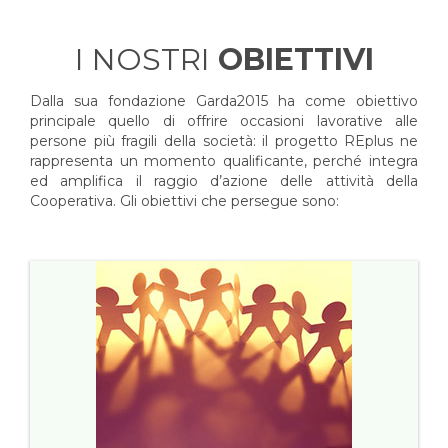
I NOSTRI
OBIETTIVI
Dalla sua fondazione Garda2015 ha come obiettivo
principale quello di offrire occasioni lavorative alle
persone più fragili della società: il progetto REplus ne
rappresenta un momento qualificante, perché integra
ed amplifica il raggio d’azione delle attività della
Cooperativa. Gli obiettivi che persegue sono: