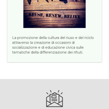
La promozione della cultura del riuso e del riciclo
attraverso la creazione di occasioni di
socializzazione e di educazione civica sulle
tematiche della differenziazione dei rifiuti.