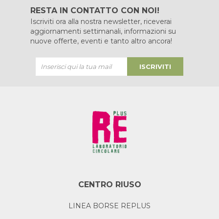
RESTA IN CONTATTO CON NOI!
Iscriviti ora alla nostra newsletter, riceverai
aggiornamenti settimanali, informazioni su
nuove offerte, eventi e tanto altro ancora!
ISCRIVITI
CENTRO RIUSO
LINEA BORSE REPLUS