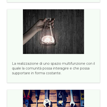
La realizzazione di uno spazio multifunzione con il
quale la comunità possa interagire e che possa
supportare in forma costante.