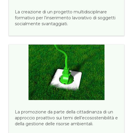
La creazione di un progetto multidisciplinare
formativo per l’inserimento lavorativo di soggetti
socialmente svantaggiati.
La promozione da parte della cittadinanza di un
approccio proattivo sui temi dell’ecosostenibilità e
della gestione delle risorse ambientali.