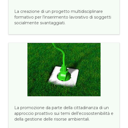
La creazione di un progetto multidisciplinare
formativo per l’inserimento lavorativo di soggetti
socialmente svantaggiati.
La promozione da parte della cittadinanza di un
approccio proattivo sui temi dell’ecosostenibilità e
della gestione delle risorse ambientali.