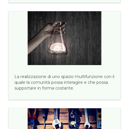
La realizzazione di uno spazio multifunzione con il
quale la comunità possa interagire e che possa
supportare in forma costante.