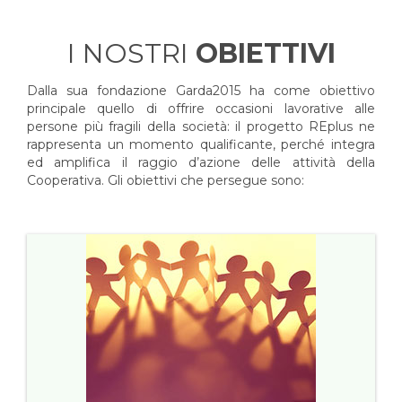
I NOSTRI
OBIETTIVI
Dalla sua fondazione Garda2015 ha come obiettivo
principale quello di offrire occasioni lavorative alle
persone più fragili della società: il progetto REplus ne
rappresenta un momento qualificante, perché integra
ed amplifica il raggio d’azione delle attività della
Cooperativa. Gli obiettivi che persegue sono: