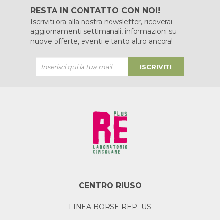
RESTA IN CONTATTO CON NOI!
Iscriviti ora alla nostra newsletter, riceverai
aggiornamenti settimanali, informazioni su
nuove offerte, eventi e tanto altro ancora!
ISCRIVITI
CENTRO RIUSO
LINEA BORSE REPLUS