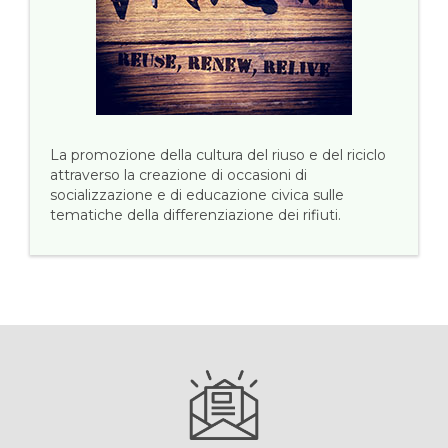
La promozione della cultura del riuso e del riciclo
attraverso la creazione di occasioni di
socializzazione e di educazione civica sulle
tematiche della differenziazione dei rifiuti.