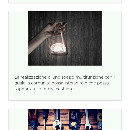
La realizzazione di uno spazio multifunzione con il
quale la comunità possa interagire e che possa
supportare in forma costante.