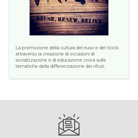
La promozione della cultura del riuso e del riciclo
attraverso la creazione di occasioni di
socializzazione e di educazione civica sulle
tematiche della differenziazione dei rifiuti.