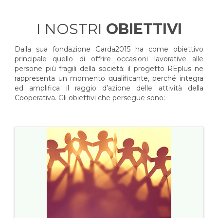
I NOSTRI
OBIETTIVI
Dalla sua fondazione Garda2015 ha come obiettivo
principale quello di offrire occasioni lavorative alle
persone più fragili della società: il progetto REplus ne
rappresenta un momento qualificante, perché integra
ed amplifica il raggio d’azione delle attività della
Cooperativa. Gli obiettivi che persegue sono: