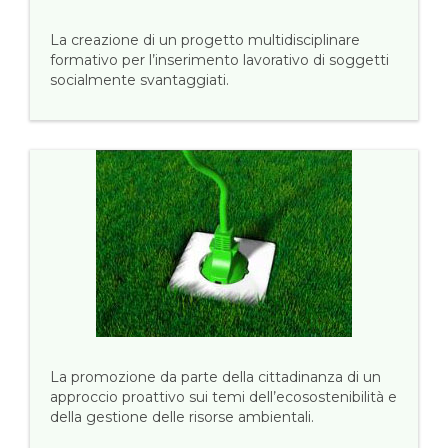
La creazione di un progetto multidisciplinare
formativo per l’inserimento lavorativo di soggetti
socialmente svantaggiati.
La promozione da parte della cittadinanza di un
approccio proattivo sui temi dell’ecosostenibilità e
della gestione delle risorse ambientali.