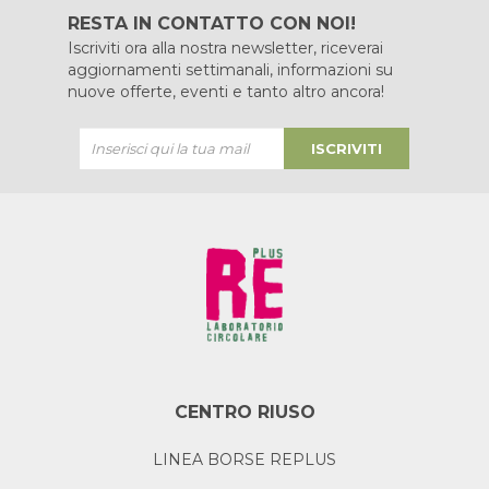
RESTA IN CONTATTO CON NOI!
Iscriviti ora alla nostra newsletter, riceverai
aggiornamenti settimanali, informazioni su
nuove offerte, eventi e tanto altro ancora!
ISCRIVITI
CENTRO RIUSO
LINEA BORSE REPLUS