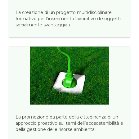
La creazione di un progetto multidisciplinare
formativo per l’inserimento lavorativo di soggetti
socialmente svantaggiati.
La promozione da parte della cittadinanza di un
approccio proattivo sui temi dell’ecosostenibilità e
della gestione delle risorse ambientali.