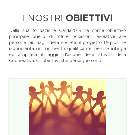
I NOSTRI
OBIETTIVI
Dalla sua fondazione Garda2015 ha come obiettivo
principale quello di offrire occasioni lavorative alle
persone più fragili della società: il progetto REplus ne
rappresenta un momento qualificante, perché integra
ed amplifica il raggio d’azione delle attività della
Cooperativa. Gli obiettivi che persegue sono: