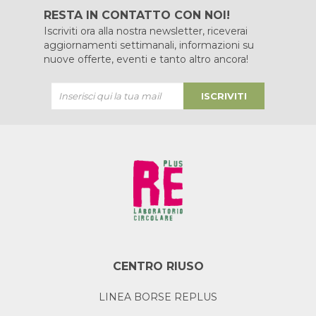
RESTA IN CONTATTO CON NOI!
Iscriviti ora alla nostra newsletter, riceverai
aggiornamenti settimanali, informazioni su
nuove offerte, eventi e tanto altro ancora!
ISCRIVITI
CENTRO RIUSO
LINEA BORSE REPLUS