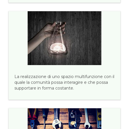
La realizzazione di uno spazio multifunzione con il
quale la comunità possa interagire e che possa
supportare in forma costante.