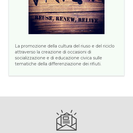
La promozione della cultura del riuso e del riciclo
attraverso la creazione di occasioni di
socializzazione e di educazione civica sulle
tematiche della differenziazione dei rifiuti.