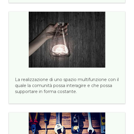
La realizzazione di uno spazio multifunzione con il
quale la comunità possa interagire e che possa
supportare in forma costante.