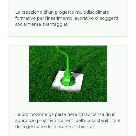
La creazione di un progetto multidisciplinare
formativo per l’inserimento lavorativo di soggetti
socialmente svantaggiati.
La promozione da parte della cittadinanza di un
approccio proattivo sui temi dell’ecosostenibilità e
della gestione delle risorse ambientali.