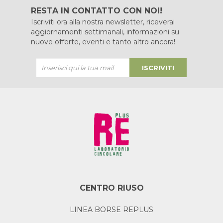
RESTA IN CONTATTO CON NOI!
Iscriviti ora alla nostra newsletter, riceverai
aggiornamenti settimanali, informazioni su
nuove offerte, eventi e tanto altro ancora!
ISCRIVITI
CENTRO RIUSO
LINEA BORSE REPLUS