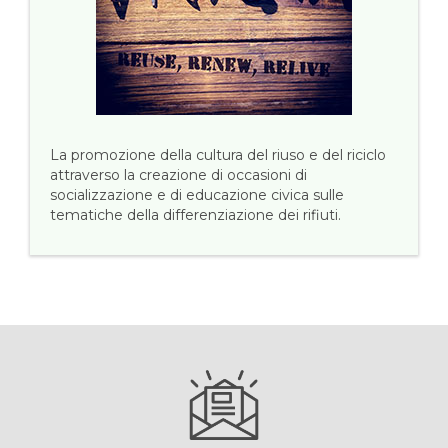
La promozione della cultura del riuso e del riciclo
attraverso la creazione di occasioni di
socializzazione e di educazione civica sulle
tematiche della differenziazione dei rifiuti.