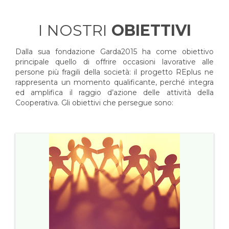
I NOSTRI
OBIETTIVI
Dalla sua fondazione Garda2015 ha come obiettivo
principale quello di offrire occasioni lavorative alle
persone più fragili della società: il progetto REplus ne
rappresenta un momento qualificante, perché integra
ed amplifica il raggio d’azione delle attività della
Cooperativa. Gli obiettivi che persegue sono: