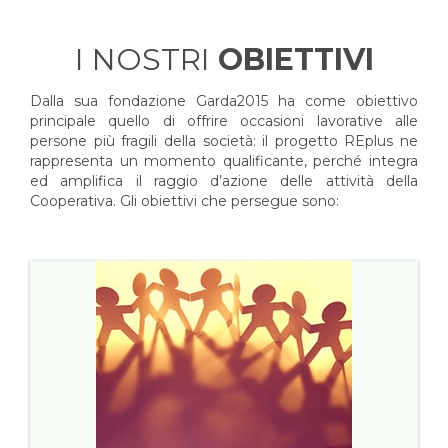
I NOSTRI
OBIETTIVI
Dalla sua fondazione Garda2015 ha come obiettivo
principale quello di offrire occasioni lavorative alle
persone più fragili della società: il progetto REplus ne
rappresenta un momento qualificante, perché integra
ed amplifica il raggio d’azione delle attività della
Cooperativa. Gli obiettivi che persegue sono: