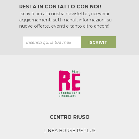
RESTA IN CONTATTO CON NOI!
Iscriviti ora alla nostra newsletter, riceverai
aggiornamenti settimanali, informazioni su
nuove offerte, eventi e tanto altro ancora!
ISCRIVITI
CENTRO RIUSO
LINEA BORSE REPLUS