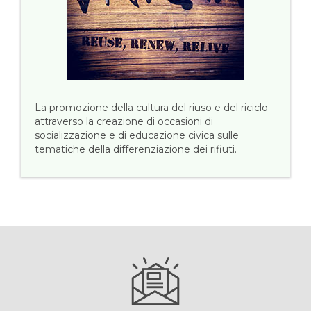
La promozione della cultura del riuso e del riciclo
attraverso la creazione di occasioni di
socializzazione e di educazione civica sulle
tematiche della differenziazione dei rifiuti.