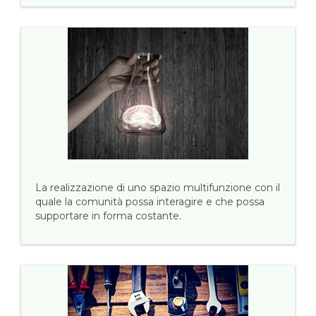
La realizzazione di uno spazio multifunzione con il
quale la comunità possa interagire e che possa
supportare in forma costante.