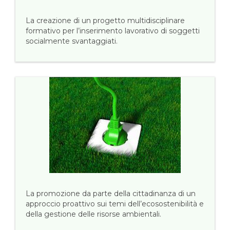
La creazione di un progetto multidisciplinare
formativo per l’inserimento lavorativo di soggetti
socialmente svantaggiati.
La promozione da parte della cittadinanza di un
approccio proattivo sui temi dell’ecosostenibilità e
della gestione delle risorse ambientali.