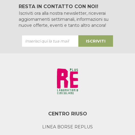
RESTA IN CONTATTO CON NOI!
Iscriviti ora alla nostra newsletter, riceverai
aggiornamenti settimanali, informazioni su
nuove offerte, eventi e tanto altro ancora!
ISCRIVITI
CENTRO RIUSO
LINEA BORSE REPLUS