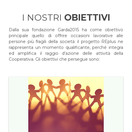
I NOSTRI
OBIETTIVI
Dalla sua fondazione Garda2015 ha come obiettivo
principale quello di offrire occasioni lavorative alle
persone più fragili della società: il progetto REplus ne
rappresenta un momento qualificante, perché integra
ed amplifica il raggio d’azione delle attività della
Cooperativa. Gli obiettivi che persegue sono: