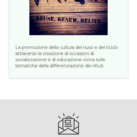
La promozione della cultura del riuso e del riciclo
attraverso la creazione di occasioni di
socializzazione e di educazione civica sulle
tematiche della differenziazione dei rifiuti.