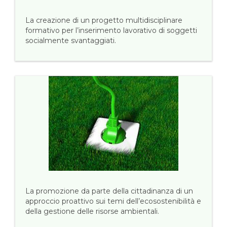
La creazione di un progetto multidisciplinare
formativo per l’inserimento lavorativo di soggetti
socialmente svantaggiati.
La promozione da parte della cittadinanza di un
approccio proattivo sui temi dell’ecosostenibilità e
della gestione delle risorse ambientali.