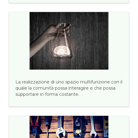
La realizzazione di uno spazio multifunzione con il
quale la comunità possa interagire e che possa
supportare in forma costante.